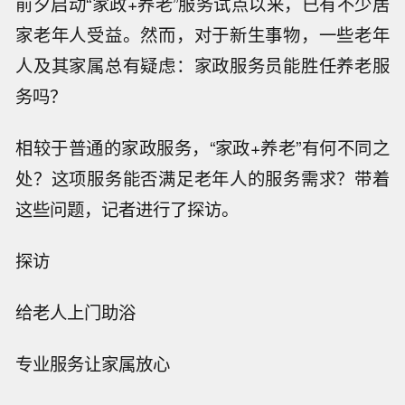
前夕启动“家政+养老”服务试点以来，已有不少居
家老年人受益。然而，对于新生事物，一些老年
人及其家属总有疑虑：家政服务员能胜任养老服
务吗？
相较于普通的家政服务，“家政+养老”有何不同之
处？这项服务能否满足老年人的服务需求？带着
这些问题，记者进行了探访。
探访
给老人上门助浴
专业服务让家属放心