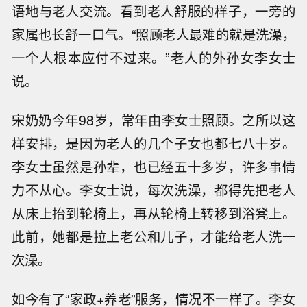
语地与老人交流。看到老人舒服的样子，一旁的
家属也长舒一口气。“照顾老人最难的就是洗澡，
一个人根本应付不过来。”老人的外孙女李女士
说。
宋奶奶今年98岁，常年由李女士照顾。之所以这
样安排，是因为老人的几个子女也都七八十岁。
李女士虽然是孙辈，也已经五十多岁，许多事情
力不从心。李女士说，每次洗澡，都得先把老人
从床上抬到轮椅上，再从轮椅上转移到浴凳上。
此前，她都是拉上老公和儿子，才能给老人洗一
次澡。
如今有了“家政+养老”服务，情况不一样了。李女