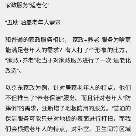
家政服务“适老化”
“五助”涵盖老年人需求
和普通的家政服务相比，“家政+养老”服务为啥更
能满足老年人的需求？有人打了个形象的比方，
“家政+养老”相当于对家政服务进行了一次“适老化
改造”。
以京东家政为例，针对居家老年人的特点，他们
不但推出了“养老保洁”服务。而且针对老年人“防
摔倒”的需求，还新增了地板防滑的服务。“普通的
保洁服务可能只是对地板的表面进行打扫，而我
们会根据老年人的特点，对卧室、卫生间等区域