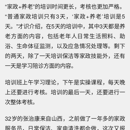
“家政+养老”的培训时间更长，考核也更加严格。
“普通家政培训只有3天，‘家政+养老’培训是5
天。”才识介绍，在5天的培训中，其中3天都是养
老方面的内容，包括老年人日常生活照料、助
浴、生命体征监测，以及应急情况处理等。剩下
的两天，除了一天培训保洁等家政技能外，还有
一天是学习陪诊方面的内容。
培训班上午学习理论，下午是实操课程，每天晚
上还要进行考核。培训的最后一天，还要进行一
次整体考核。
32岁的张治康来自山西，之前做了一年多的家政
服务员，日常保洁、家电清洗都会做，这次又报