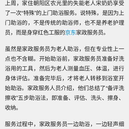
上周，家住朝阳区农光里的失能老人宋奶奶享受
了一次“特殊”的上门助浴服务。说特殊，是因为上
门助浴的，不是传统的助浴师，也不是养老护理
员，而是身穿红色工服的
京东
家政服务员。
虽然是家政服务员为老人助浴，但在专业性上一
点也不含糊。开始助浴前，家政服务员准备好洗
浴用的工具，然后为老人测量血压、体温，进行
身体评估。准备完毕后，才将老人转移到浴室开
始助浴。家政服务人员介绍，他们总结了“备评洗
擦收”五步助浴法，即准备、评估、洗头、擦身、
收纳。
服务过程中，家政服务员一边助浴，一边轻声细