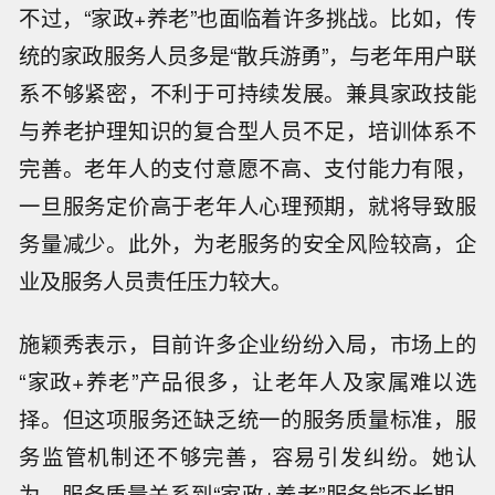
不过，“家政+养老”也面临着许多挑战。比如，传
统的家政服务人员多是“散兵游勇”，与老年用户联
系不够紧密，不利于可持续发展。兼具家政技能
与养老护理知识的复合型人员不足，培训体系不
完善。老年人的支付意愿不高、支付能力有限，
一旦服务定价高于老年人心理预期，就将导致服
务量减少。此外，为老服务的安全风险较高，企
业及服务人员责任压力较大。
施颖秀表示，目前许多企业纷纷入局，市场上的
“家政+养老”产品很多，让老年人及家属难以选
择。但这项服务还缺乏统一的服务质量标准，服
务监管机制还不够完善，容易引发纠纷。她认
为，服务质量关系到“家政+养老”服务能否长期、