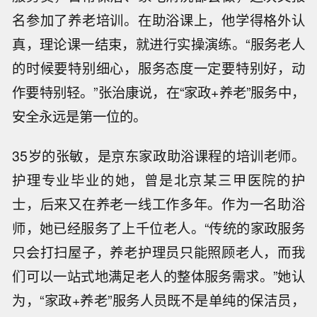
名参加了养老培训。在助浴课上，他学得格外认
真，理论课一结束，就进行实操演练。“服务老人
的时候要特别细心，服务态度一定要特别好，动
作要特别轻。”张治康说，在“家政+养老”服务中，
安全永远是第一位的。
35岁的张敏，是京东家政助浴课程的培训老师。
护理专业毕业的她，曾是北京某三甲医院的护
士，后来又在养老一线工作多年。作为一名助浴
师，她已经服务了上千位老人。“传统的家政服务
只会打扫屋子，养老护理员只能照顾老人，而我
们可以一站式地满足老人的整体服务需求。”她认
为，“家政+养老”服务人员既不是单纯的保洁员，