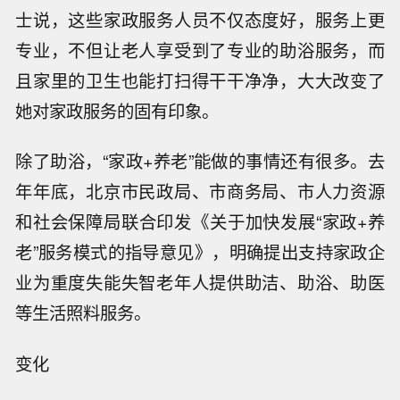
士说，这些家政服务人员不仅态度好，服务上更
专业，不但让老人享受到了专业的助浴服务，而
且家里的卫生也能打扫得干干净净，大大改变了
她对家政服务的固有印象。
除了助浴，“家政+养老”能做的事情还有很多。去
年年底，北京市民政局、市商务局、市人力资源
和社会保障局联合印发《关于加快发展“家政+养
老”服务模式的指导意见》，明确提出支持家政企
业为重度失能失智老年人提供助洁、助浴、助医
等生活照料服务。
变化