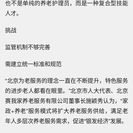
也不是单纯的养老护理员，而是一种复合型技能
人才。
挑战
监管机制不够完善
需建立统一标准和规范
“北京为老服务的理念一直在不断提升，特色服务
的进步老人都看在眼里。”北京市人大代表、北京
赛我家养老服务有限公司董事长施颖秀认为，“家
政+养老”服务模式将扩大养老服务供给，满足老
年人多层次养老服务需求，促进“银发经济”发展。