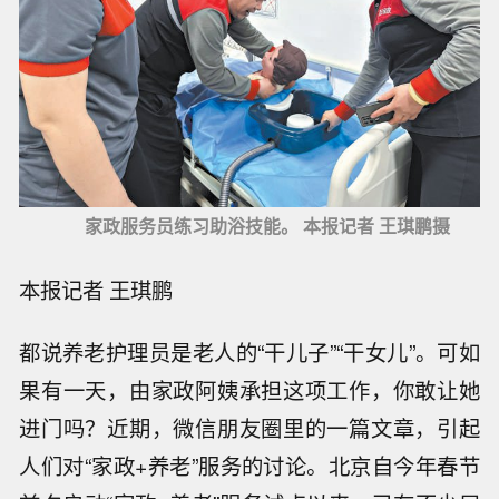
家政服务员练习助浴技能。 本报记者 王琪鹏摄
本报记者 王琪鹏
都说养老护理员是老人的“干儿子”“干女儿”。可如
果有一天，由家政阿姨承担这项工作，你敢让她
进门吗？近期，微信朋友圈里的一篇文章，引起
人们对“家政+养老”服务的讨论。北京自今年春节