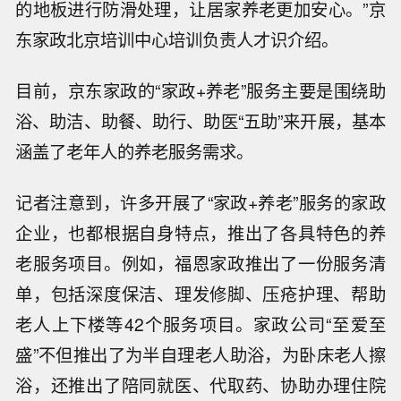
的地板进行防滑处理，让居家养老更加安心。”京
东家政北京培训中心培训负责人才识介绍。
目前，京东家政的“家政+养老”服务主要是围绕助
浴、助洁、助餐、助行、助医“五助”来开展，基本
涵盖了老年人的养老服务需求。
记者注意到，许多开展了“家政+养老”服务的家政
企业，也都根据自身特点，推出了各具特色的养
老服务项目。例如，福恩家政推出了一份服务清
单，包括深度保洁、理发修脚、压疮护理、帮助
老人上下楼等42个服务项目。家政公司“至爱至
盛”不但推出了为半自理老人助浴，为卧床老人擦
浴，还推出了陪同就医、代取药、协助办理住院