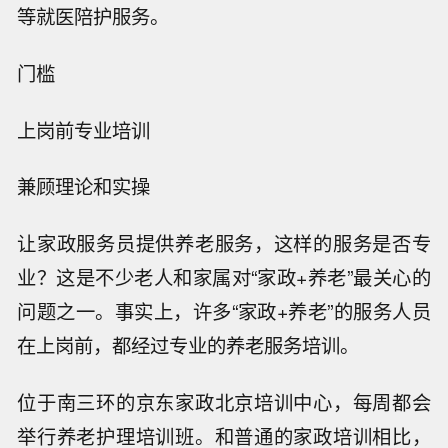
等就医陪护服务。
门槛
上岗前专业培训
兼顾理论和实操
让家政服务员提供养老服务，这样的服务是否专
业？这是不少老人和家属对“家政+养老”最关心的
问题之一。事实上，许多“家政+养老”的服务人员
在上岗前，都经过专业的养老服务培训。
位于南三环的京东家政北京培训中心，每周都会
举行养老护理培训班。和普通的家政培训相比，