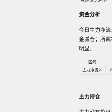
资金分析
今日主力净流入
金减仓；所属
明显。
区间
主力净流入
-
主力持仓
主力没有控盘，