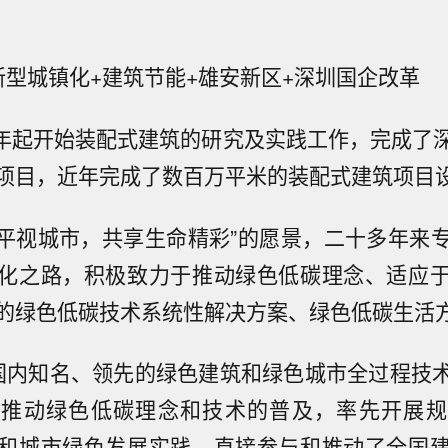
新型城镇化+建筑节能+雄安新区+深圳国企改革
07年起开始装配式建筑的研究及实践工作，完成了
项目，近年完成了数百万平米的装配式建筑项目
“平视城市，共享生命精彩”的愿景，二十多年来
化之路，积极致力于推动绿色低碳理念、适应
的绿色低碳技术系统性解决方案、绿色低碳生活
国内知名、领先的绿色建筑和绿色城市全过程技
极推动绿色低碳理念和技术的普及，率先开展规
和城市绿色发展实践，直接参与和推动了全国