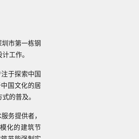
深圳市第一栋钢
设计工作。
专注于探索中国
于中国文化的居
方式的普及。
术服务提供者，
模化的建筑节
建筑节能强制实