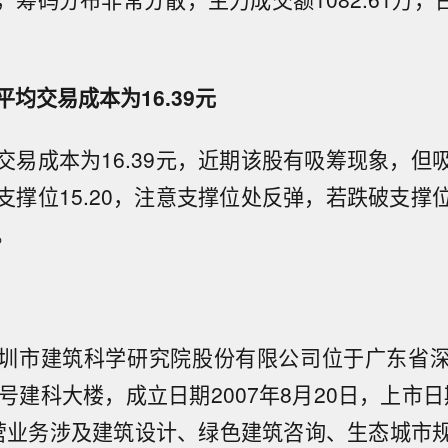
均交易成本为16.39元
交易成本为16.39元，近期该股有吸筹现象，但
支撑位15.20，注意支撑位处反弹，若跌破支撑
。
圳市建筑科学研究院股份有限公司位于广东省
号建科大楼，成立日期2007年8月20日，上市日期
营业务涉及建筑设计、绿色建筑咨询、生态城市