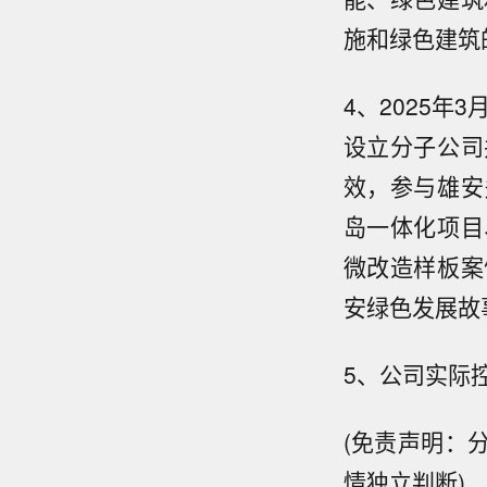
施和绿色建筑
4、2025年
设立分子公司
效，参与雄安
岛一体化项目
微改造样板案
安绿色发展故
5、公司实际
(免责声明：
情独立判断)