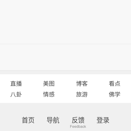
直播
美图
博客
看点
八卦
情感
旅游
佛学
首页
导航
反馈
登录