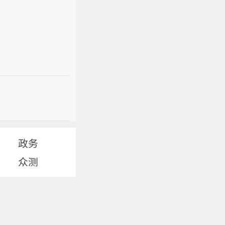
政务
众测