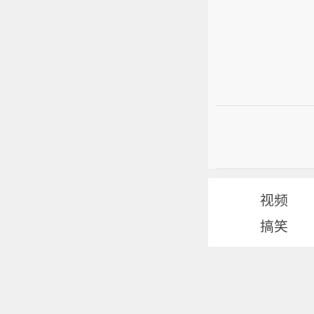
视频
搞笑