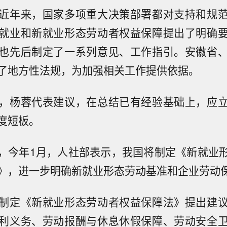
近年来，国家多项重大决策部署都对支持和规
就业和新就业形态劳动者权益保障提出了明确
也先后制定了一系列意见、工作指引。安徽省
了地方性法规，为加强相关工作提供依据。
，杨蓉代表建议，在总结已有经验基础上，应
度短板。
，今年1月，人社部表示，我国将制定《新就业
》，进一步明确新就业形态劳动基准和企业劳动
制定《新就业形态劳动者权益保障法》提出建
利义务、劳动报酬与休息休假保障、劳动安全