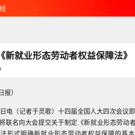
经
《新就业形态劳动者权益保障法》
4
日报）
4日电（记者于灵歌）十四届全国人大四次会议即
将联名向大会提交关于制定《新就业形态劳动
立法形式明确新就业形态劳动者权益保障的基本