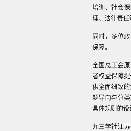
培训、社会保
理、法律责任
同时，多位政
保障。
全国总工会原
者权益保障提
供全面细致的
题导向与分类
具体规则的设
九三学社江苏