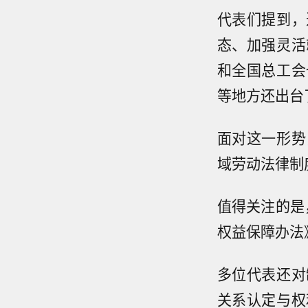
代表们提到，
态、加强灵活
和全国总工会
等地方还出台
面对这一形势
域劳动法律制
值得关注的是
权益保障办法
多位代表还对
关系认定与权