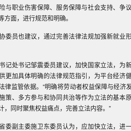
险与职业伤害保障、服务保障与社会支持、争
等方面，进行规范和明确。
协委员也建议，通过完善法律法规加强新就业
书记处书记邹震委员建议，加快国家立法，为
供更加具体明确的法律规范指引，为平台经济
法律监管依据。“明确将劳动者权益保障与经济
施策、多方参与和协同共治等作为立法的基本
计，同时聚焦权益痛点，完善立法内容。”
省委副主委施卫东委员认为，应加快立法，进