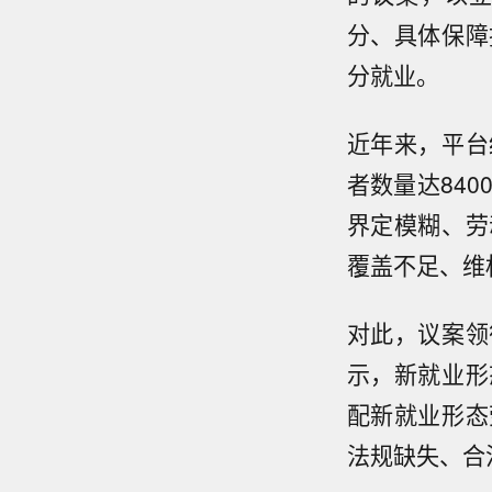
分、具体保障
分就业。
近年来，平台
者数量达84
界定模糊、劳
覆盖不足、维
对此，议案领
示，新就业形
配新就业形态
法规缺失、合