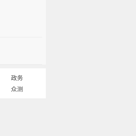
政务
众测