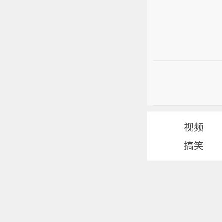
视频
搞笑