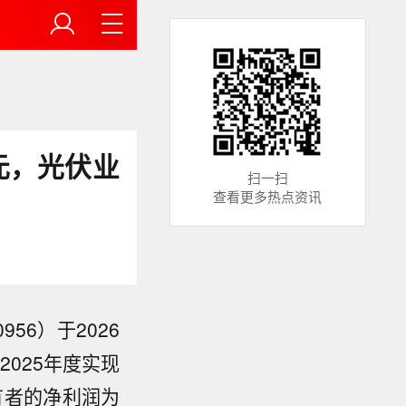
亿元，光伏业
扫一扫
查看更多热点资讯
6）于2026
2025年度实现
所有者的净利润为