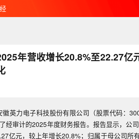
经
025年营收增长20.8%至22.27
化
徽英力电子科技股份有限公司（股票代码：30095
了经审计的2025年度财务报告。报告显示，公司
.27亿元，较上年增长20.8%；归属于母公司