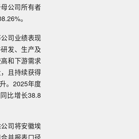
于母公司所有者
.26%。
等公司业绩表现
件研发、生产及
较高和下游需求
量，且持续获得
。2025年度
比增长38.8
除公司将安徽埃
司合并报表口径