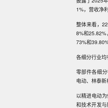
披露了2025
1%，营收净
整体来看，2
8%和25.8
73%和39.
各细分行业均
零部件各细分
电动、林泰新
以精进电动为
和技术开发与