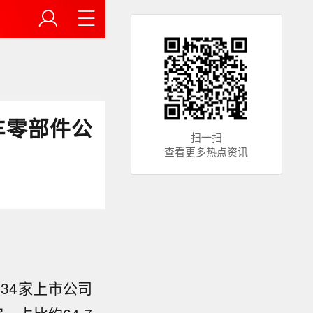
车零部件公
扫一扫
查看更多热点资讯
有34家上市公司