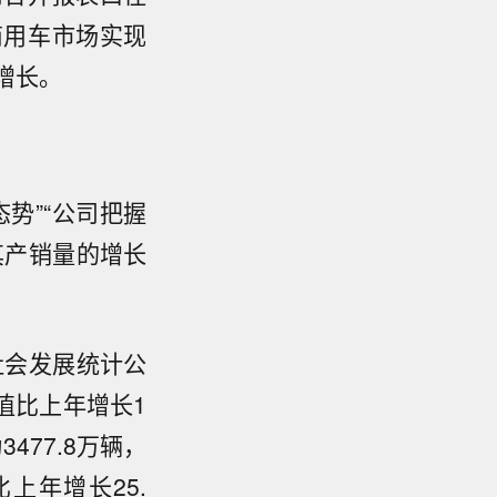
商用车市场实现
增长。
势”“公司把握
其产销量的增长
社会发展统计公
值比上年增长1
477.8万辆，
比上年增长25.