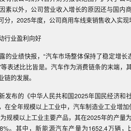
因素以外，公司营业收入增长的原因还与国内
可分，2025年度，公司商用车线束销售收入实现
动行业盈利向好
露的业绩快报，“汽车市场整体保持了稳定增长态
”等表述比比皆是。汽车作为消费链条的末端，
业链的发展。
新发布的《中华人民共和国2025年国民经济和
，在全年规模以上工业中，汽车制造业工业增加
作为规模以上工业主要产品，其在2025年的产量为3
8%。其中，新能源汽车产量为1652.4万辆，