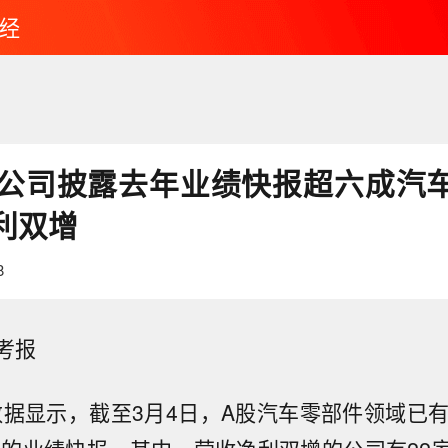
经
市公司披露去年业绩快报超六成汽
利双增
8
考报
nD数据显示，截至3月4日，A股汽车零部件领域已