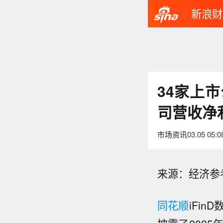
新浪财
34家上
司营收净
市场资讯
03.05 05:0
来源：经济参
同花顺
iFi