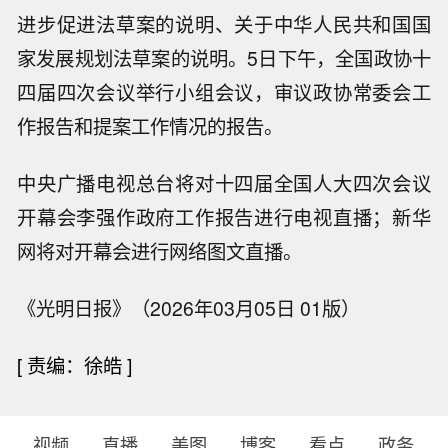
进步促进法草案的说明、关于中华人民共和国国
家发展规划法草案的说明。5日下午，全国政协十
四届四次会议举行小组会议，审议政协常委会工
作报告和提案工作情况的报告。
中央广播电视总台将对十四届全国人大四次会议
开幕会李强作政府工作报告进行电视直播；新华
网将对开幕会进行网络图文直播。
《光明日报》（2026年03月05日 01版）
[
责编：徐皓
]
视频
直播
美图
博客
看点
政务