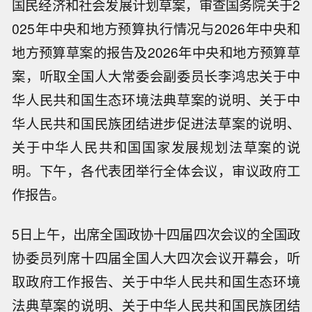
国民经济和社会发展计划草案，审查国务院关于2
025年中央和地方预算执行情况与2026年中央和
地方预算草案的报告及2026年中央和地方预算草
案，听取全国人大常委会副委员长李鸿忠关于中
华人民共和国生态环境法典草案的说明、关于中
华人民共和国民族团结进步促进法草案的说明、
关于中华人民共和国国家发展规划法草案的说
明。下午，各代表团举行全体会议，审议政府工
作报告。
5日上午，出席全国政协十四届四次会议的全国政
协委员列席十四届全国人大四次会议开幕会，听
取政府工作报告、关于中华人民共和国生态环境
法典草案的说明、关于中华人民共和国民族团结