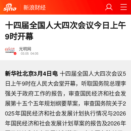
新浪财经
十四届全国人大四次会议今日上午
9时开幕
光明网
03.05
04:05
新华社北京3月4日电
十四届全国人大四次会议5
日上午9时在人民大会堂开幕，听取国务院总理李
强关于政府工作的报告，审查国民经济和社会发
展第十五个五年规划纲要草案，审查国务院关于2
025年国民经济和社会发展计划执行情况与2026
年国民经济和社会发展计划草案的报告及2026年