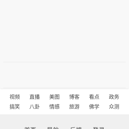
视频
直播
美图
博客
看点
政务
搞笑
八卦
情感
旅游
佛学
众测