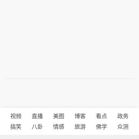
视频
直播
美图
博客
看点
政务
搞笑
八卦
情感
旅游
佛学
众测