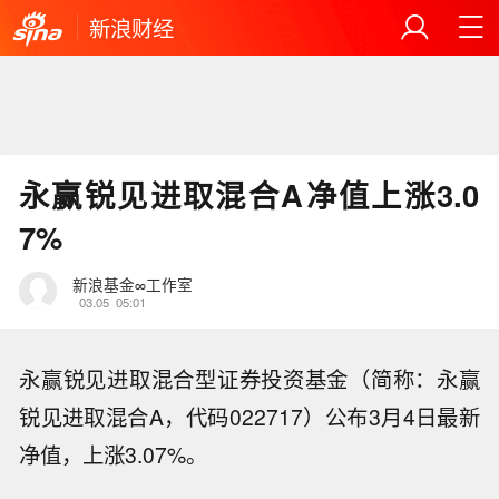
新浪财经
永赢锐见进取混合A净值上涨3.0
7%
新浪基金∞工作室
03.05
05:01
永赢锐见进取混合型证券投资基金（简称：永赢
锐见进取混合A，代码022717）公布3月4日最新
净值，上涨3.07%。