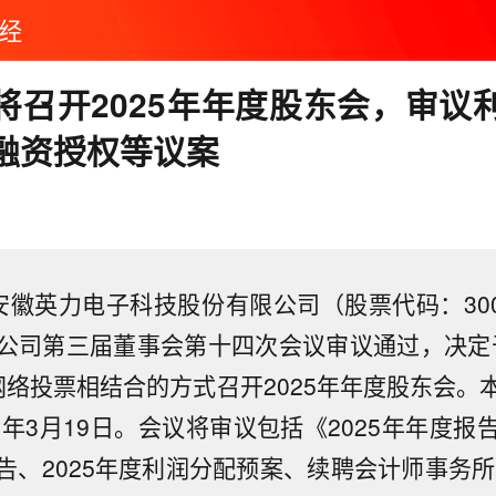
经
将召开2025年年度股东会，审议
融资授权等议案
徽英力电子科技股份有限公司（股票代码：3009
公司第三届董事会第十四次会议审议通过，决定于2
网络投票相结合的方式召开2025年年度股东会。
6年3月19日。会议将审议包括《2025年年度
告、2025年度利润分配预案、续聘会计师事务所、