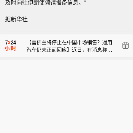
及时向驻伊朗使领馆报备信息。”
据新华社
【朋友圈可AI帮写、点评？腾讯客服：
AI相关功能逐步开放中】8月8日，有消
【雪佛兰将停止在中国市场销售？通用
息称微信在灰度测试朋友圈“AI帮写”与“A
汽车仍未正面回应】近日，有消息称，
I点评”两项能力，对此记者咨询腾讯客
【国铁南昌局启动四级应急响应 全力应
雪佛兰品牌将停止在中国市场销售。通
服后获悉，目前朋友圈的AI相关功能仍
对台风“白海豚”】为全力应对台风“白海
用汽车方面回应称，会继续在中国生产
在逐步开放中，部分智能互动功能可能
【朋友圈可AI帮写、点评？腾讯客服：
豚”登陆，国铁南昌局今天（8日）10时
雪佛兰产品，并且积极探索在美国以外
已在灰度测试阶段，具体支持情况请以
AI相关功能逐步开放中】8月8日，有消
起，在管内衢宁铁路、杭深铁路福鼎至
的海外市场机遇。同时，依旧会为现有
所使用的微信版本更新情况为准。（贝
【雪佛兰将停止在中国市场销售？通用
息称微信在灰度测试朋友圈“AI帮写”与“A
福州南区段及相关支线、联络线启动防
的中国雪佛兰车主提供完善的售后服务
壳财经）
汽车仍未正面回应】近日，有消息称，
I点评”两项能力，对此记者咨询腾讯客
洪防台风四级应急响应，运用卫星云
保障。8月5日，上汽集团与通用汽车签
雪佛兰品牌将停止在中国市场销售。通
服后获悉，目前朋友圈的AI相关功能仍
图、雷达图等技术手段，实时掌握降雨
署合资续约协议，将上汽通用合资期限
用汽车方面回应称，会继续在中国生产
在逐步开放中，部分智能互动功能可能
趋势和台风路径，及时对强降雨和可能
延长20年至2047年。但对于中国市场的
雪佛兰产品，并且积极探索在美国以外
已在灰度测试阶段，具体支持情况请以
发生灾害的区段进行预警。计划停运福
销售问题，通用汽车方面并没有正面回
的海外市场机遇。同时，依旧会为现有
所使用的微信版本更新情况为准。（贝
州至松溪K8748次、洛阳至福州K32次
应。（21财经）
的中国雪佛兰车主提供完善的售后服务
壳财经）
等旅客列车。已购买停运列车车票的旅