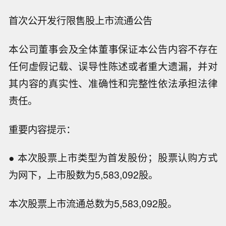
首次公开发行限售股上市流通公告
本公司董事会及全体董事保证本公告内容不存在
任何虚假记载、误导性陈述或者重大遗漏，并对
其内容的真实性、准确性和完整性依法承担法律
责任。
重要内容提示：
● 本次股票上市类型为首发股份；股票认购方式
为网下，上市股数为5,583,092股。
本次股票上市流通总数为5,583,092股。