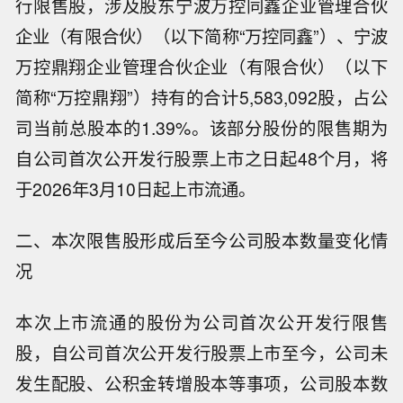
行限售股，涉及股东宁波万控同鑫企业管理合伙
企业（有限合伙）（以下简称“万控同鑫”）、宁波
万控鼎翔企业管理合伙企业（有限合伙）（以下
简称“万控鼎翔”）持有的合计5,583,092股，占公
司当前总股本的1.39%。该部分股份的限售期为
自公司首次公开发行股票上市之日起48个月，将
于2026年3月10日起上市流通。
二、本次限售股形成后至今公司股本数量变化情
况
本次上市流通的股份为公司首次公开发行限售
股，自公司首次公开发行股票上市至今，公司未
发生配股、公积金转增股本等事项，公司股本数