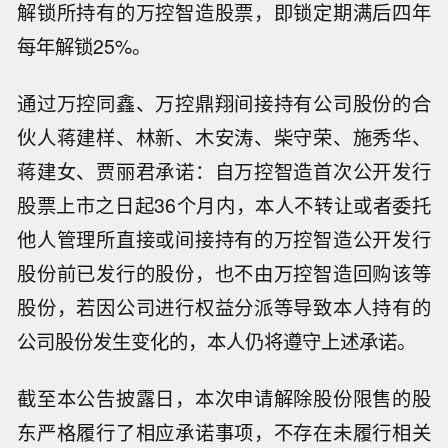
解锁所持有的万控智造股票，即锁定期满后四年
每年解锁25%。
通过万控同鑫、万控鼎翔间接持有公司股份的合
伙人蒋建样、林新、木安涛、柴守荣、施秀华、
蒋建女、贾丽君承诺：自万控智造首次公开发行
股票上市之日起36个月内，本人不转让或者委托
他人管理所直接或间接持有的万控智造公开发行
股份前已发行的股份，也不由万控智造回购该等
股份，若因公司进行权益分派等导致本人持有的
公司股份发生变化的，本人仍将遵守上述承诺。
截至本公告披露日，本次申请解除股份限售的股
东严格履行了相应承诺事项，不存在未履行相关