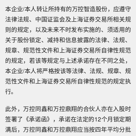
本企业/本人转让所持有的万控智造股份，应遵守
法律法规、中国证监会及上海证券交易所相关规
则的规定，以及未来不时发布实施的、须适用的
关于股份锁定、减持和信息披露的法律、法规、
规章、规范性文件和上海证券交易所自律性规范
的规定，若该等规定与上述承诺存在不同之处，
本企业/本人将严格按该等法律、法规、规章、规
范性文件和上海证券交易所自律性规范的规定执
行。
此外，万控同鑫和万控鼎翔的合伙人亦在入股时
签署了《承诺函》，承诺在法定的12个月锁定期
满后，万控同鑫和万控鼎翔应当按四年平均分批