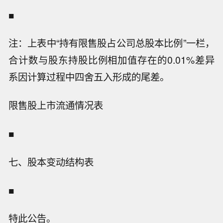
■
注：上表中“持有限售股占公司总股本比例”一栏，
合计数与股东持股比例相加值存在的0.01%差异
系因计算过程中四舍五入形成的尾差。
限售股上市流通情况表
■
七、股本变动结构表
■
特此公告。