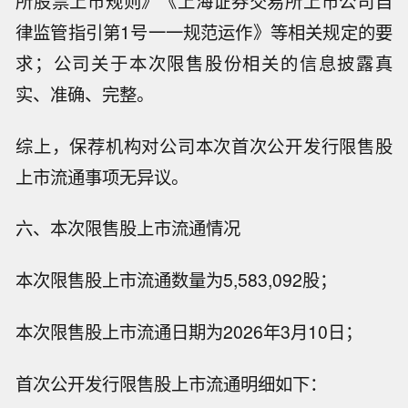
所股票上市规则》《上海证券交易所上市公司自
律监管指引第1号一一规范运作》等相关规定的要
求；公司关于本次限售股份相关的信息披露真
实、准确、完整。
综上，保荐机构对公司本次首次公开发行限售股
上市流通事项无异议。
六、本次限售股上市流通情况
本次限售股上市流通数量为5,583,092股；
本次限售股上市流通日期为2026年3月10日；
首次公开发行限售股上市流通明细如下：