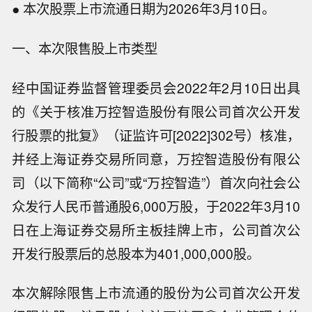
● 本次股票上市流通日期为2026年3月10日。
一、本次限售股上市类型
经中国证券监督管理委员会2022年2月10日出具
的《关于核准万控智造股份有限公司首次公开发
行股票的批复》（证监许可[2022]302号）核准，
并经上海证券交易所同意，万控智造股份有限公
司（以下简称“公司”或“万控智造”）首次向社会公
众发行人民币普通股6,000万股，于2022年3月10
日在上海证券交易所主板挂牌上市，公司首次公
开发行股票后的总股本为401,000,000股。
本次解除限售上市流通的股份为公司首次公开发