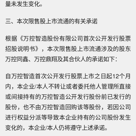
量未发生变化。
三、本次限售股上市流通的有关承诺
根据《万控智造股份有限公司首次公开发行股票
招股说明书》，本次限售股上市流通涉及的股东
万控同鑫、万控鼎翔及其合伙人的承诺如下：
自万控智造首次公开发行股票上市之日起12个月
内，本企业/本人不转让或者委托他人管理所直接
或间接持有的万控智造公开发行股份前已发行的
股份，也不由万控智造回购该等股份，若因公司
进行权益分派等导致本企业持有的公司股份发生
变化的，本企业/本人仍将遵守上述承诺。