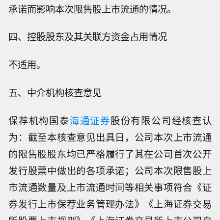
承诺而影响本次限售股上市流通的情况。
四、控股股东及其关联方资金占用情况
不适用。
五、中介机构核查意见
保荐机构国泰
海通证券
股份有限公司经核查认
为：截至本核查意见出具日，公司本次上市流通
的限售股股东均已严格履行了其在公司首次公开
发行股票中做出的各项承诺；公司本次限售股上
市流通数量及上市流通时间等相关事项符合《证
券发行上市保荐业务管理办法》《上海证券交易