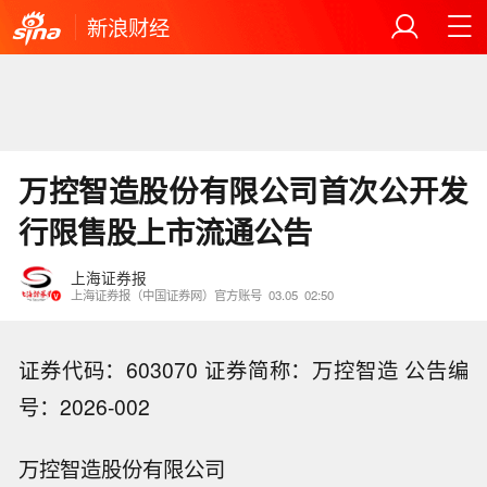
新浪财经
万控智造股份有限公司首次公开发
行限售股上市流通公告
上海证券报
上海证券报（中国证券网）官方账号
03.05
02:50
证券代码：603070 证券简称：万控智造 公告编
号：2026-002
万控智造股份有限公司