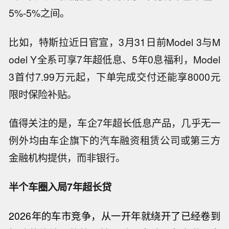
5%-5%之间。
比如，特斯拉近日官宣，3月31日前Model 3与M
odel Y全系可享7年超低息、5年0息福利，Model
3首付7.99万元起，下单完成交付还能享8000元
限时保险补贴。
值得关注的是，车企7年超长低息产品，几乎无一
例外均由车企旗下的汽车融资租赁公司或第三方
金融机构提供，而非银行。
半个车圈入局7年超长贷
2026
年的车市竞争，从一开年就绕开了已经卷到