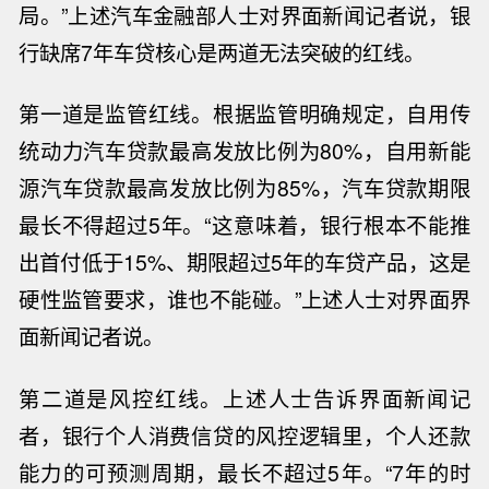
局。”上述汽车金融部人士对界面新闻记者说，银
行缺席7年车贷核心是两道无法突破的红线。
第一道是监管红线。根据监管明确规定，自用传
统动力汽车贷款最高发放比例为80%，自用新能
源汽车贷款最高发放比例为85%，汽车贷款期限
最长不得超过5年。“这意味着，银行根本不能推
出首付低于15%、期限超过5年的车贷产品，这是
硬性监管要求，谁也不能碰。”
上述人士对界面界
面新闻记者
说。
第二道是风控红线。
上述人士告诉界面新闻记
者
，银行个人消费信贷的风控逻辑里，个人还款
能力的可预测周期，最长不超过5年。“7年的时