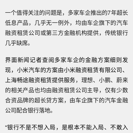
一个值得关注的问题是，多家车企推出的7年超长
低息产品，几乎无一例外，均由车企旗下的汽车
融资租赁公司或第三方金融机构提供，传统银行
几乎缺席。
界面新闻记者查阅多家车企的金融方案细则发
现，小米汽车的方案由小米融资租赁有限公司、
上海畅途融资租赁提供服务
，理想、小鹏、蔚来
的相关产品也均由融资租赁公司主导，仅有少数
合资品牌的超长贷方案，由车企旗下的汽车金融
公司配合银行落地。
“
银行不是不想入局，是根本不能入局、不敢入