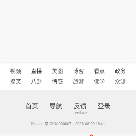
视频
直播
美图
博客
看点
政务
搞笑
八卦
情感
旅游
佛学
众测
首页
导航
反馈
登录
Sina.cn(京ICP证000007)
2026-08-09 18:41