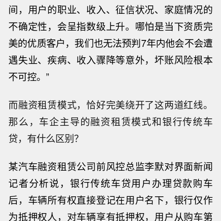
间，用户的职业、收入、征信状况、家庭情况的
不确定性，会呈指数级上升。哪怕是当下资质完
美的优质客户，我们也无法预判7年内他会不会遭
遇失业、疾病、收入骤降等意外，坏账风险根本
不可控。”
而融资租赁模式，恰好完美绕开了这两道红线。
那么，车企主导的融资租赁模式和银行传统车
贷，有什么区别？
某汽车融资租赁公司前风控总监李默
对界面新闻
记者分析说，
银行传统车贷用户办理贷款购车
后，车辆所有权直接登记在用户名下，银行仅作
为抵押权人，对车辆享有抵押权，用户从购车第