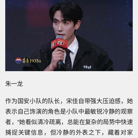
朱一龙
作为国安小队的队长，宋佳自带强大压迫感，她
表示自己饰演的角色是小队中最敏锐冷静的观察
者，“她看似清冷疏离，总能在复杂的局势中快速
捕捉关键信息，但冷静的外表之下，藏着对家