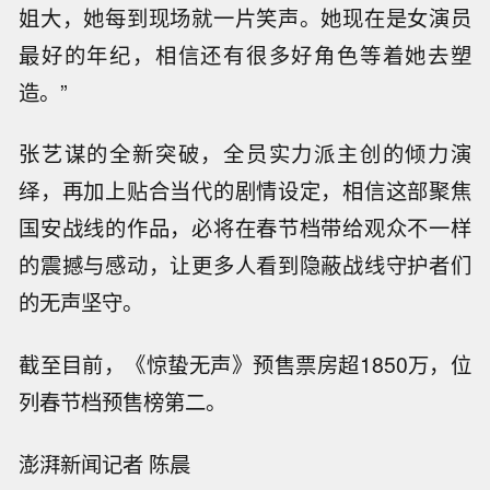
姐大，她每到现场就一片笑声。她现在是女演员
最好的年纪，相信还有很多好角色等着她去塑
造。”
张艺谋的全新突破，全员实力派主创的倾力演
绎，再加上贴合当代的剧情设定，相信这部聚焦
国安战线的作品，必将在春节档带给观众不一样
的震撼与感动，让更多人看到隐蔽战线守护者们
的无声坚守。
截至目前，《惊蛰无声》预售票房超1850万，位
列春节档预售榜第二。
澎湃新闻记者 陈晨