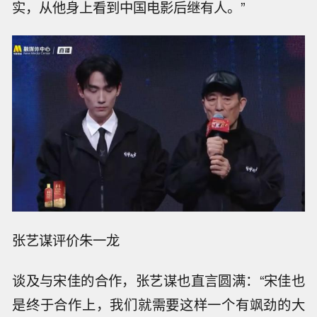
实，从他身上看到中国电影后继有人。”
张艺谋评价朱一龙
谈及与宋佳的合作，张艺谋也直言圆满：“宋佳也
是终于合作上，我们就需要这样一个有飒劲的大