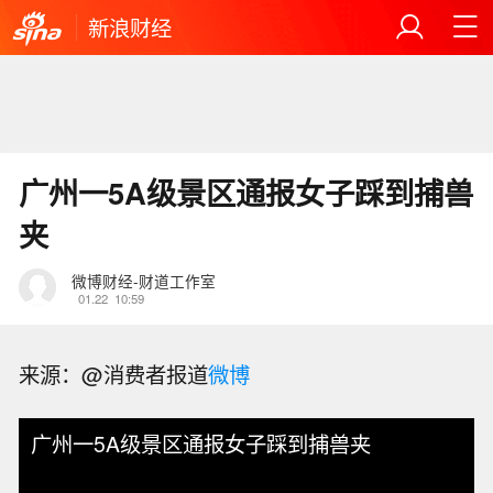
新浪财经
广州一5A级景区通报女子踩到捕兽
夹
微博财经-财道工作室
01.22
10:59
来源：@消费者报道
微博
广州一5A级景区通报女子踩到捕兽夹