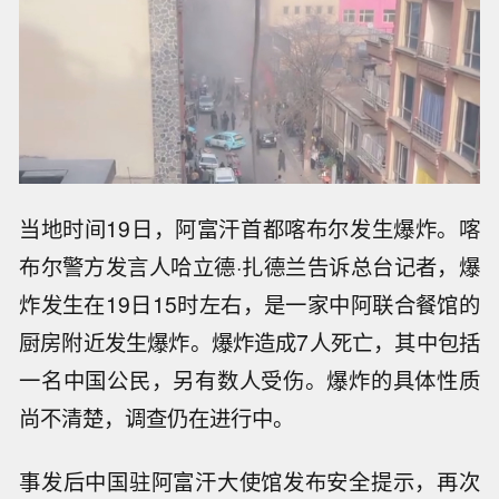
当地时间19日，阿富汗首都喀布尔发生爆炸。喀
布尔警方发言人哈立德·扎德兰告诉总台记者，爆
炸发生在19日15时左右，是一家中阿联合餐馆的
厨房附近发生爆炸。爆炸造成7人死亡，其中包括
一名中国公民，另有数人受伤。爆炸的具体性质
尚不清楚，调查仍在进行中。
事发后中国驻阿富汗大使馆发布安全提示，再次