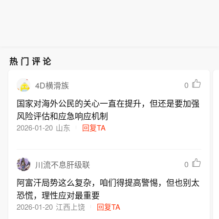
热门评论
0
4D横滑族
国家对海外公民的关心一直在提升，但还是要加强
风险评估和应急响应机制
2026-01-20
山东
回复TA
0
川流不息肝级联
阿富汗局势这么复杂，咱们得提高警惕，但也别太
恐慌，理性应对最重要
2026-01-20
江西上饶
回复TA