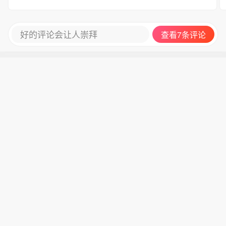
好的评论会让人崇拜
查看7条评论