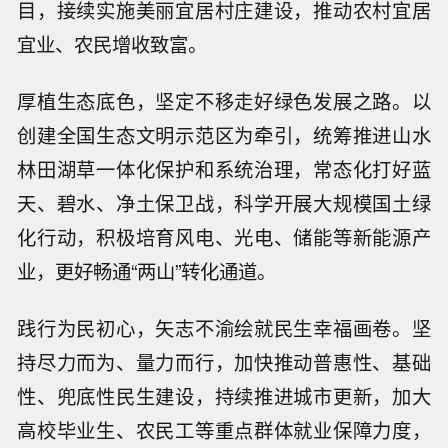
目，接续实施美丽宜居村庄建设，推动农村宜居
宜业、农民增收致富。
厚植生态底色，坚定不移走好绿色发展之路。以
创建全国生态文明示范区为牵引，统筹推进山水
林田湖草一体化保护和系统治理，常态化打好蓝
天、碧水、净土保卫战，科学开展大规模国土绿
化行动，积极培育风电、光电、储能等新能源产
业，更好畅通“两山”转化通道。
践行为民初心，矢志不渝绘就民生幸福画卷。坚
持尽力而为、量力而行，加快推动普惠性、基础
性、兜底性民生建设，持续推进城市更新，加大
高校毕业生、农民工等重点群体就业保障力度，