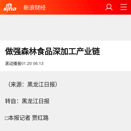
新浪财经
做强森林食品深加工产业链
滚动播报
01.20 06:13
（来源：黑龙江日报）
转自：黑龙江日报
□本报记者 贾红路