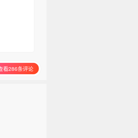
查看286条评论