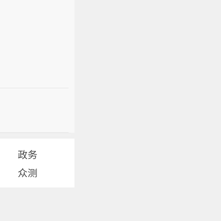
政务
众测