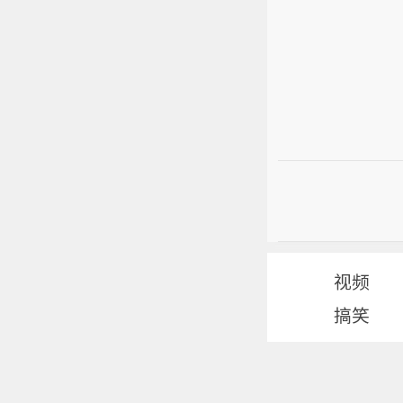
视频
搞笑