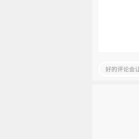
好的评论会