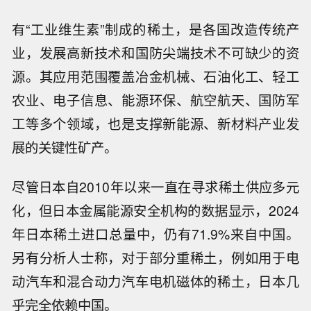
有“工业维生素”制成的稀土，是各国改造传统产
业，发展高新技术和国防尖端技术不可缺少的资
源。其应用范围覆盖冶金机械、石油化工、轻工
农业、电子信息、能源环保、航空航天、国防军
工等多个领域，也是支撑新能源、新材料产业发
展的关键性矿产。
尽管日本自2010年以来一直在寻求稀土供应多元
化，但日本金属能源安全机构的数据显示，2024
年日本稀土进口总量中，仍有71.9%来自中国。
另有分析人士称，对于部分重稀土，例如用于电
动汽车和混合动力汽车电机磁体的稀土，日本几
乎完全依赖中国。