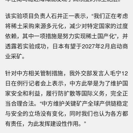
该实验项目负责人石井正一表示，“我们正在考虑
将稀土采购来源多元化，减少对特定国家的过度
依赖，其中一项措施是努力实现稀土国产化”，并
透露若实验成功，日本有望于2027年2月启动商
业采矿。
针对中方相关管制措施，我外交部发言人毛宁12
日在例行记者会上表示，中方此举是为了维护国
家安全和利益，履行防扩散等国际义务，完全正
当合理合法。“中方维护关键矿产全球产供链稳定
与安全的立场没有变化，同时我们也认为各方都
有责任，为此发挥建设性作用。”