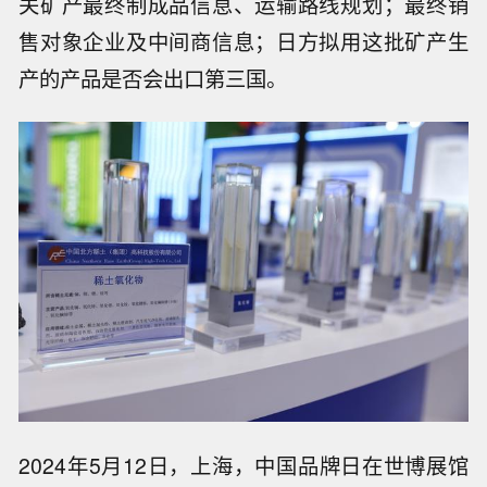
关矿产最终制成品信息、运输路线规划；最终销
售对象企业及中间商信息；日方拟用这批矿产生
产的产品是否会出口第三国。
2024年5月12日，上海，中国品牌日在世博展馆