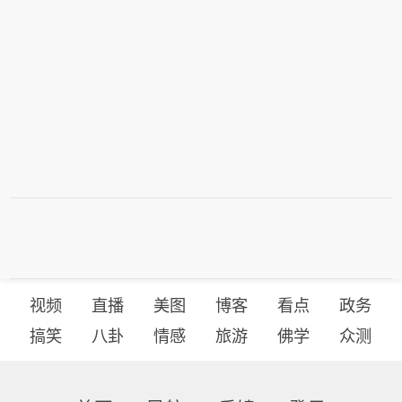
视频
直播
美图
博客
看点
政务
搞笑
八卦
情感
旅游
佛学
众测