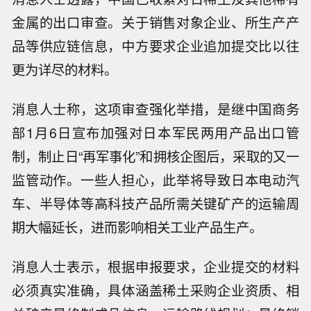
金属的出口审查。关于销售对象企业、所生产产
品等供应链信息，中方要求企业追加提交比以往
更为详尽的材料。
消息人士称，这项审查强化举措，是继中国商务
部1月6日宣布加强对日本军民两用产品出口管
制，制止日“再军事化”和拥核企图后，采取的又一
监管动作。一些人担心，此举将导致日本电动汽
车、半导体等高科技产品所需关键矿产的运输周
期大幅延长，进而影响相关工业产品生产。
消息人士表示，根据申报要求，企业提交的材料
必须真实准确，具体涵盖稀土采购企业资质、相