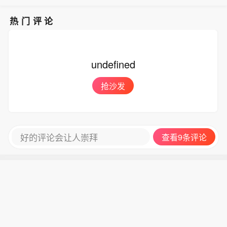
国际时讯）
热门评论
undefined
抢沙发
好的评论会让人崇拜
查看9条评论