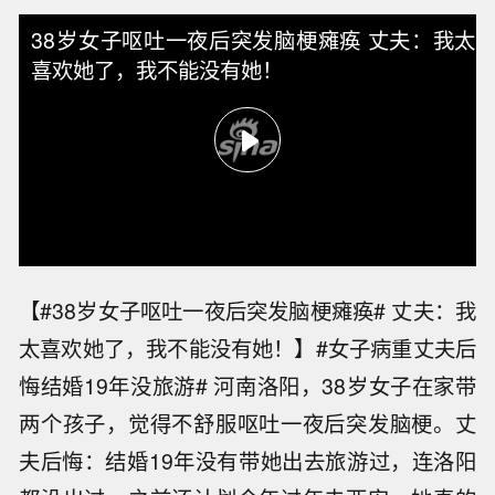
38岁女子呕吐一夜后突发脑梗瘫痪 丈夫：我太
喜欢她了，我不能没有她！
【#38岁女子呕吐一夜后突发脑梗瘫痪# 丈夫：我
太喜欢她了，我不能没有她！】#女子病重丈夫后
悔结婚19年没旅游# 河南洛阳，38岁女子在家带
两个孩子，觉得不舒服呕吐一夜后突发脑梗。丈
夫后悔：结婚19年没有带她出去旅游过，连洛阳