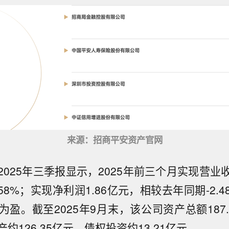
来源：招商平安资产官网
025年三季报显示，2025年前三个月实现营业收
.58%；实现净利润1.86亿元，相较去年同期-2.
盈。截至2025年9月末，该公司资产总额187
约126.35亿元，债权投资约13.21亿元。