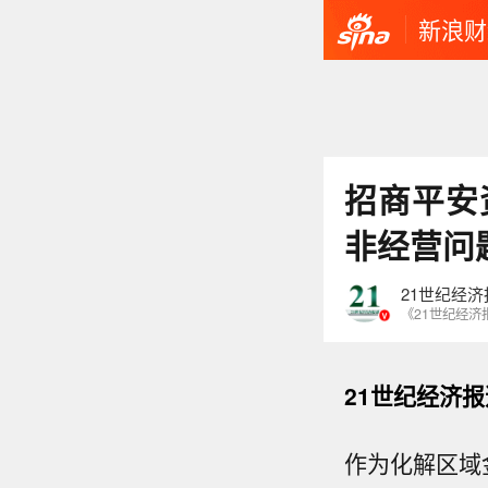
新浪财
招商平安
非经营问
21世纪经济
《21世纪经济
21世纪经济报
作为化解区域