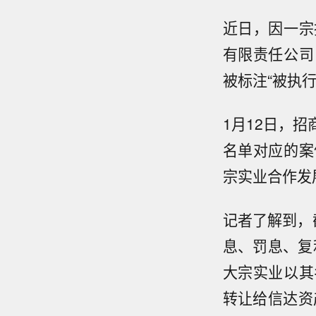
近日，因一宗
有限责任公司
被标注“被执行
1月12日，
名单对应的案
宗实业合作发
记者了解到，截
息、罚息、复
大宗实业以其
转让给信达资