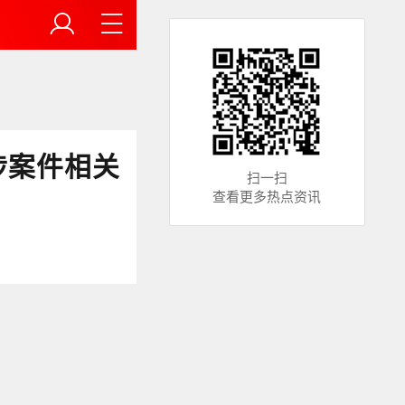
涉案件相关
扫一扫
查看更多热点资讯