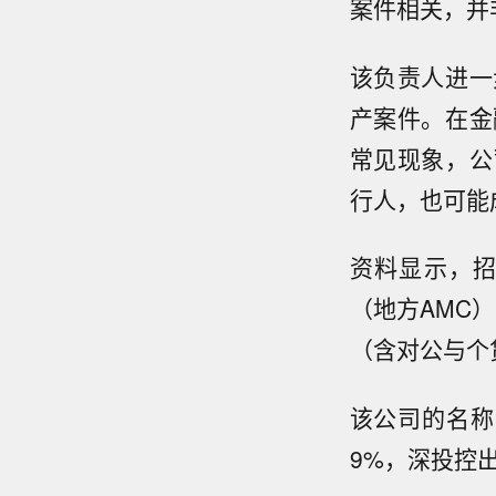
案件相关，并
该负责人进一
产案件。在金
常见现象，公
行人，也可能
资料显示，
（地方AMC
（含对公与个
该公司的名称
9%，深投控