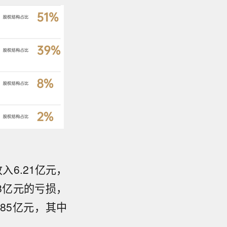
入6.21亿元，
48亿元的亏损，
.85亿元，其中