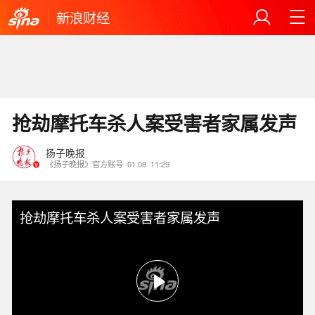
新浪财经
抢劫摩托车杀人案受害者家属发声
扬子晚报
《扬子晚报》官方账号
01.08
11:29
抢劫摩托车杀人案受害者家属发声