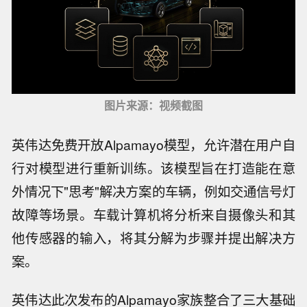
图片来源：视频截图
英伟达免费开放Alpamayo模型，允许潜在用户自
行对模型进行重新训练。该模型旨在打造能在意
外情况下"思考"解决方案的车辆，例如交通信号灯
故障等场景。车载计算机将分析来自摄像头和其
他传感器的输入，将其分解为步骤并提出解决方
案。
英伟达此次发布的Alpamayo家族整合了三大基础