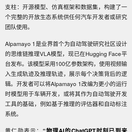
支柱：开源模型、仿真框架和数据集，构建了一
个完整的开放生态系统供任何汽车开发者或研究
团队使用。
Alpamayo 1是业界首个为自动驾驶研究社区设计
的思维链推理VLA模型，现已在Hugging Face平
台发布。该模型采用100亿参数架构，使用视频输
入生成轨迹及推理轨迹，展示每个决策背后的逻
辑。开发者可以将Alpamayo 1改编为更小的运行
时模型用于车辆开发，或将其作为自动驾驶开发
工具的基础，例如基于推理的评估器和自动标注
系统。
黄仁勋表示：
“物理AI的ChatGPT时刻已到来