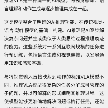
推理VLA是一种统一的AI模型，将视觉感知、语
言理解和动作生成与逐步推理集成在一起。
这类模型整合了明确的AI推理功能，在传统视觉-
语言-动作模型的基础上构建。AI推理是AI逐步解
决复杂问题并生成类似于人类思维过程推理痕迹
的能力。这些系统对一系列互联网规模的任务进
行预训练，包括语言生成和视觉连接，以发展通
用知识和感知基础。
与将视觉输入直接映射到动作的标准VLA模型不
同，推理VLA模型将复杂的任务分解成可管理的
子问题，并以可解释的形式阐明其推理过程。这
使模型能够更准确地解决问题或执行任务，还能