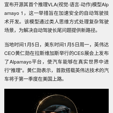
宣布开源其首个推理VLA(视觉-语言-动作)模型Alp
amayo 1，这一举措旨在加速安全的自动驾驶技
术开发。该模型通过类人思维方式处理复杂驾驶
场景，为解决自动驾驶长尾问题提供新路径。
当地时间1月5日，美东时间1月5日周一，英伟达
CEO黄仁勋在拉斯维加斯举行的CES展会上发布
了Alpamayo平台，使汽车能够在真实世界中进
行"推理"。黄仁勋表示，首款搭载英伟达技术的汽
车将于第一季度在美国上路。