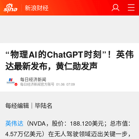
新浪财经
“物理AI的ChatGPT时刻”！英伟
达最新发布，黄仁勋发声
每日经济新闻
每日经济新闻官方账号
01.06
07:09
每经编辑｜毕陆名
英伟达
（NVDA，股价：188.120美元；总市值：
4.57万亿美元）在无人驾驶领域迈出关键一步，