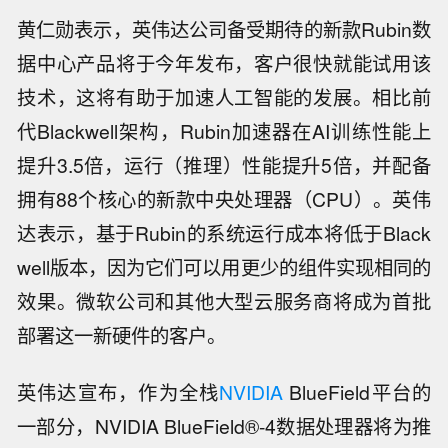
黄仁勋表示，英伟达公司备受期待的新款Rubin数
据中心产品将于今年发布，客户很快就能试用该
技术，这将有助于加速人工智能的发展。相比前
代Blackwell架构，Rubin加速器在AI训练性能上
提升3.5倍，运行（推理）性能提升5倍，并配备
拥有88个核心的新款中央处理器（CPU）。英伟
达表示，基于Rubin的系统运行成本将低于Black
well版本，因为它们可以用更少的组件实现相同的
效果。微软公司和其他大型云服务商将成为首批
部署这一新硬件的客户。
英伟达宣布，作为全栈
NVIDIA
BlueField平台的
一部分，NVIDIA BlueField®-4数据处理器将为推