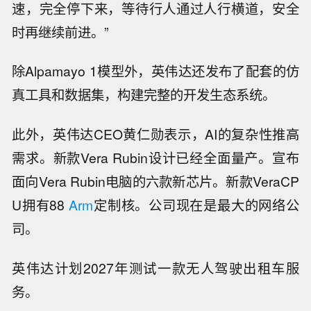
速，完全停下来，等待行人通过人行横道，安全
时再继续前进。”
除Alpamayo 1模型外，英伟达还发布了配套的仿
真工具和数据集，构建完整的开发生态系统。
此外，英伟达CEO黄仁勋表示，AI的复杂性推高
需求。新款Vera Rubin设计已经全面量产。宣布
面向Vera Rubin电脑的六款新芯片。新款VeraCP
U拥有88
Arm
定制核。公司现在是最大的网络公
司。
英伟达计划2027年测试一款无人驾驶出租车服
务。