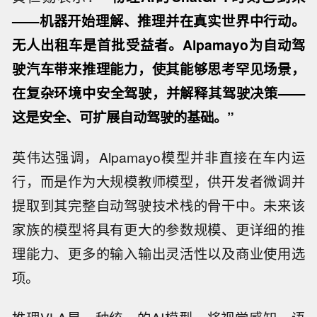
——机器开始理解、推理并在真实世界中行动。
无人出租车是首批受益者。Alpamayo为自动驾
驶汽车带来推理能力，使其能够思考罕见场景，
在复杂环境中安全驾驶，并解释其驾驶决策——
这是安全、可扩展自动驾驶的基础。”
英伟达强调，Alpamayo模型并非直接在车内运
行，而是作为大规模教师模型，供开发者微调并
提取到其完整自动驾驶技术栈的骨干中。未来该
家族的模型将具有更大的参数规模、更详细的推
理能力、更多的输入输出灵活性以及商业使用选
项。