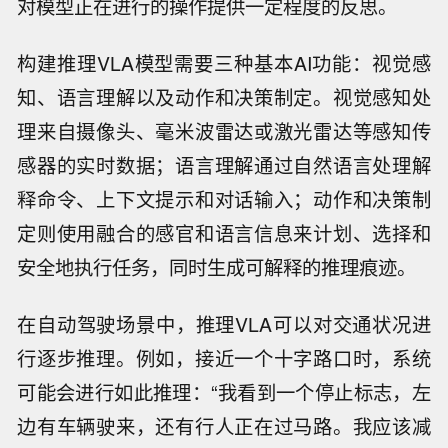
对模型正在进行的操作提供一定程度的反思。
构建推理VLA模型需要三种基本AI功能：视觉感
知、语言理解以及动作和决策制定。视觉感知处
理来自摄像头、毫米波雷达或激光雷达等感知传
感器的实时数据；语言理解通过自然语言处理解
释命令、上下文提示和对话输入；动作和决策制
定则使用融合的感官和语言信息来计划、选择和
安全地执行任务，同时生成可解释的推理痕迹。
在自动驾驶场景中，推理VLA可以对交通状况进
行逐步推理。例如，接近一个十字路口时，系统
可能会进行如此推理：“我看到一个停止标志，左
边有车辆驶来，还有行人正在过马路。我应该减