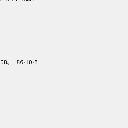
、+86-10-6