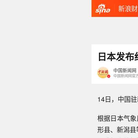
新浪财
日本发布
中国新闻网
中国新闻网官
14日，中国
根据日本气象
形县、新潟县