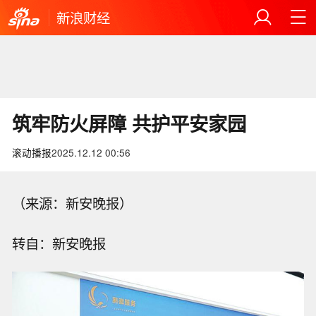
新浪财经
筑牢防火屏障 共护平安家园
滚动播报
2025.12.12 00:56
（来源：新安晚报）
转自：新安晚报