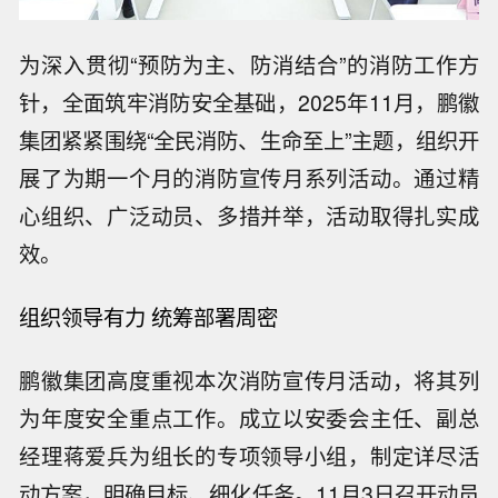
为深入贯彻“预防为主、防消结合”的消防工作方
针，全面筑牢消防安全基础，2025年11月，鹏徽
集团紧紧围绕“全民消防、生命至上”主题，组织开
展了为期一个月的消防宣传月系列活动。通过精
心组织、广泛动员、多措并举，活动取得扎实成
效。
组织领导有力 统筹部署周密
鹏徽集团高度重视本次消防宣传月活动，将其列
为年度安全重点工作。成立以安委会主任、副总
经理蒋爱兵为组长的专项领导小组，制定详尽活
动方案，明确目标、细化任务。11月3日召开动员