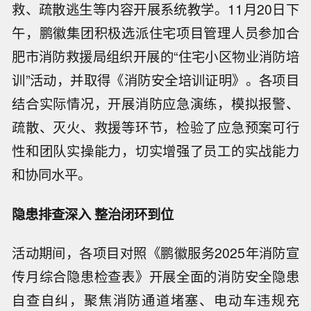
救、疏散逃生等内容开展系统教学。11月20日下
午，鹏徽集团积极选派住宅项目管理人员参加合
肥市消防救援局组织开展的“住宅小区物业消防培
训”活动，并取得《消防安全培训证明》。各项目
结合实际情况，开展消防应急演练，模拟报警、
疏散、灭火、救援等环节，检验了应急预案可行
性和团队实操能力，切实增强了员工的实战能力
和协同水平。
隐患排查深入 整治闭环到位
活动期间，各项目对照《鹏徽服务2025年消防宣
传月综合隐患检查表》开展全面的消防安全隐患
自查自纠，聚焦消防通道堵塞、电动车违规充