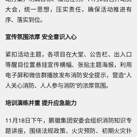
大会，统一思想，压实责任，确保活动推进有
序、落实到位。
宣传氛围浓厚 安全意识入心
紧扣活动主题，各项目在大堂、公告栏、出入口
等醒目位置悬挂宣传横幅、张贴主题海报，利用
电子屏和微信群播放发布消防安全提示，营造“人
人关心消防、人人参与消防”的浓厚氛围。
培训演练并重 提升应急能力
11月18日下午，鹏徽集团安委会组织消防知识专
题讲座，围绕法规政策、火灾预防、初期火灾扑