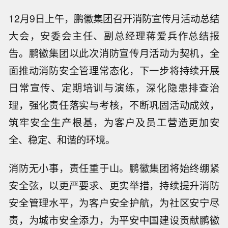
12月9日上午，鹏徽集团召开消防宣传月活动总结
大会，安委会主任、副总经理蒋爱兵作总结报
告。鹏徽集团以此次消防宣传月活动为契机，全
面推动消防安全管理常态化，下一步将持续开展
日常宣传、定期培训与演练，深化隐患排查治
理，强化责任落实与考核，不断巩固活动成效，
筑牢安全生产根基，为客户及员工营造更加安
全、稳定、和谐的环境。
消防无小事，责任重于山。鹏徽集团将始终绷紧
安全弦，以更严要求、更实举措，持续提升消防
安全管理水平，为客户安全护航，为社区安宁尽
责，为城市安全添力，为平安中国建设贡献鹏徽