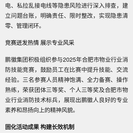
电、私拉乱接电线等隐患风险进行深入排查，建
立问题台账，明确责任、限时整改，实现隐患清
零、管理闭环。
竞赛迸发热情 展示专业风采
鹏徽集团积极组织参与2025年合肥市物业行业消
防技能竞赛，鼓励员工在比赛中提升技能、交流
经验。三名参赛人员精神饱满、全力备赛、操作
熟练，荣获团体三等奖、个人三等奖及合肥市物
业行业消防技术标兵，展现出鹏徽人良好的专业
素养和昂扬向上的精神风貌。
固化活动成果 构建长效机制