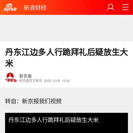
新浪财经
丹东江边多人行跪拜礼后疑放生大
米
新京报
新京报官方账号
2025.12.09
15:26
转自：新京报我们视频
丹东江边多人行跪拜礼后疑放生大米