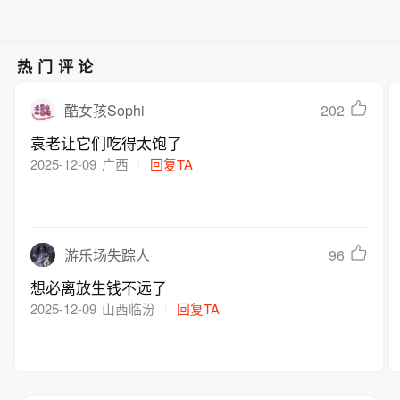
热门评论
202
酷女孩Sophi
袁老让它们吃得太饱了
2025-12-09
广西
回复TA
96
游乐场失踪人
想必离放生钱不远了
2025-12-09
山西临汾
回复TA