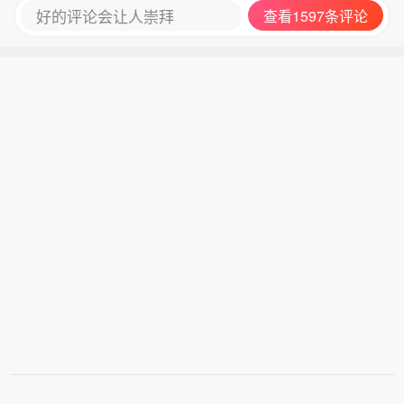
好的评论会让人崇拜
查看1597条评论