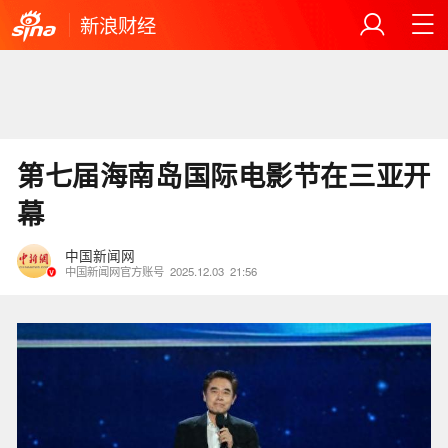
新浪财经
第七届海南岛国际电影节在三亚开
幕
中国新闻网
中国新闻网官方账号
2025.12.03
21:56