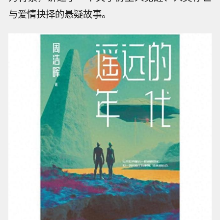
与爱情抉择的悬疑故事。