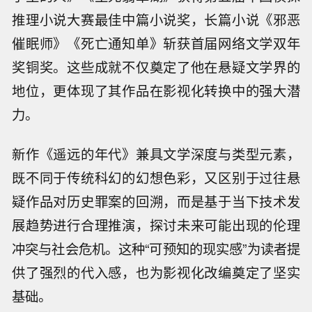
推理小说大赛最佳中篇小说奖，长篇小说《邪恶
催眠师》《死亡通知单》斩获首届网络文学双年
奖铜奖。这些成就不仅奠定了他在悬疑文学界的
地位，更体现了其作品在影视化转换中的强大潜
力。
新作《遥远的年代》兼具文学深度与类型元素，
既不同于传统科幻的幻想色彩，又区别于过往悬
疑作品对历史罪案的回溯，而是基于当下技术发
展趋势进行合理推演，探讨未来可能出现的伦理
冲突与社会危机。这种“可预知的现实感”为读者提
供了强烈的代入感，也为影视化改编奠定了坚实
基础。