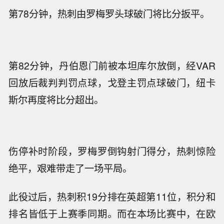
2比2绝平纽卡斯尔，热刺遭遇5轮不胜
北京时间12月3日凌晨，英超联赛第14轮，热刺
客场挑战纽卡斯尔。
上半场两队都未能打破僵局，下半场第70分钟，
戈登左路下底送出横传，沃尔特马德回做吉马良
斯抽射破门，纽卡斯尔取得领先。
第78分钟，热刺由罗梅罗头球破门将比分扳平。