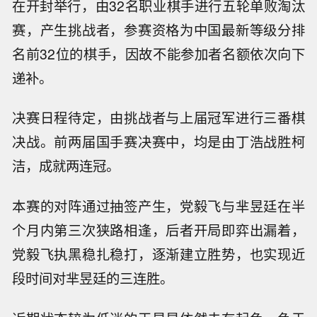
党毅飞 资料图
中国围棋国手赛本赛首日决出16强
12月2日，第三届中国围棋国手赛本赛在河南开封
落子，32位围棋高手捉对厮杀，党毅飞、廖元赫
等名将晋级16强。