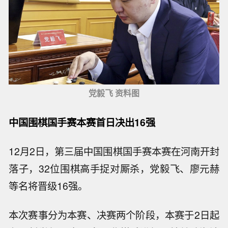
代表中国队出战女单、男单比赛的分别是王曼昱
和梁靖崑，面对整体实力远不如自己的对手，两
人未受到太大挑战，分别以3比0和2比0轻松获
胜，帮助中国队8比0胜出。
本次混合团体世界杯八强队伍分别是：中国队、
中国香港队、日本队、克罗地亚队、韩国队、瑞
典队、德国队和法国队。3日，八支队伍将展开第
二阶段单循环赛的比拼，第一阶段交过手的队伍
不再重复比赛，成绩直接带入第二阶段，前四名
晋级下一阶段。