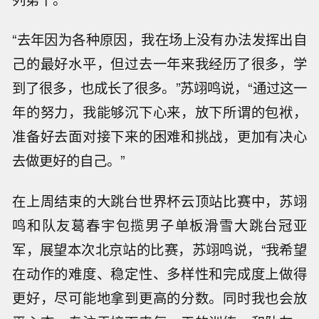
国际雪联单板及自由式滑雪大跳台世界杯北京站
将于4日至6日在首钢滑雪大跳台“雪飞天”举行。
中国名将苏翊鸣2日在赛前新闻发布会上表示，每
次回到“雪飞天”都有一种非常神圣的感觉，希望这
次以挑战者的姿态再出发。
2022年北京冬奥会上，苏翊鸣曾在首钢滑雪大跳
台收获个人首枚奥运金牌；一年后他重回“福地”，
在2023-2024赛季单板及自由式滑雪大跳台世界
杯北京站再夺冠军。“我在首钢完成了自己最大的
人生梦想，回到这里比赛有很不一样的感觉。”苏
翊鸣说。
在去年举行的2024-2025赛季国际雪联单板及自