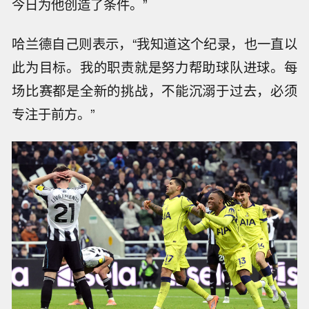
伊沃比低射破门、丘库埃泽连入两球，富勒姆将
比分追到5比4，最终曼城仅以1球优势险胜对手。
跌宕起伏的比赛后，曼城主帅瓜迪奥拉调侃，“你
们看过瘾了吗？我的头发都掉光了。这就是英
超，换作其他联赛你或许能掌控局势。”
同时他也谈到了本场比赛解锁个人英超100球里程
碑的前锋哈兰德，“这片赛场诞生过许多顶尖射
手，他是其中之一但并非最强。数据会说话，而
他的数据无可争议。我为他高兴，也很欣慰全队
今日为他创造了条件。”
哈兰德自己则表示，“我知道这个纪录，也一直以