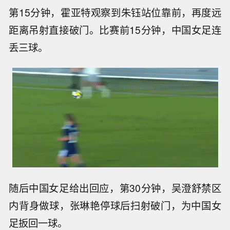
第14分钟，霍亚特直塞助攻汉森破门。