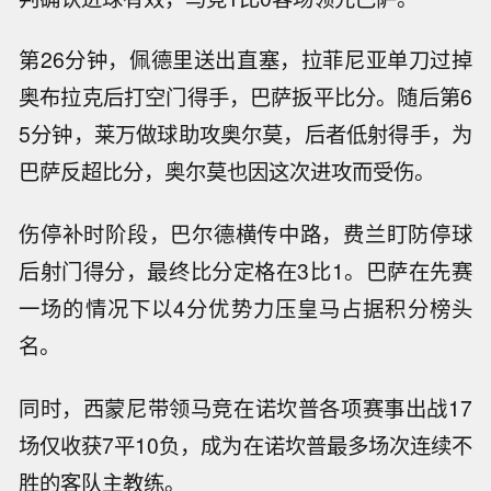
第26分钟，佩德里送出直塞，拉菲尼亚单刀过掉
奥布拉克后打空门得手，巴萨扳平比分。随后第6
5分钟，莱万做球助攻奥尔莫，后者低射得手，为
巴萨反超比分，奥尔莫也因这次进攻而受伤。
伤停补时阶段，巴尔德横传中路，费兰盯防停球
后射门得分，最终比分定格在3比1。巴萨在先赛
一场的情况下以4分优势力压皇马占据积分榜头
名。
同时，西蒙尼带领马竞在诺坎普各项赛事出战17
场仅收获7平10负，成为在诺坎普最多场次连续不
胜的客队主教练。