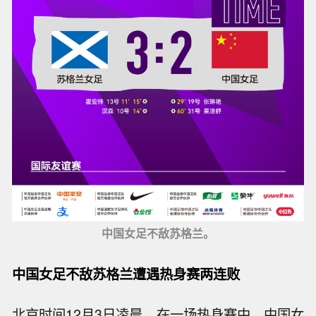
五成，且角球次数、射门次数都少于多特蒙德，
但多特蒙德全场轰出20脚射门依然无功而返。
多特蒙德球员施洛特贝克赛后表示，“当然这非常
痛苦，我也非常沮丧。但我们依然能达成很多目
标。联赛里我们拿到了不少分数，欧冠联赛阶段
也暂列第六。现在我们需要先恢复几天，然后再
次全力投入，打好接下来的比赛。”
“勒沃库森进球后防守得更深，把球权更多留给了
我们。我们其实有两次很好的机会，但没有把握
住。我们今天控球并不算少，只是勒沃库森在领
先之后完全改变了比赛方式。”