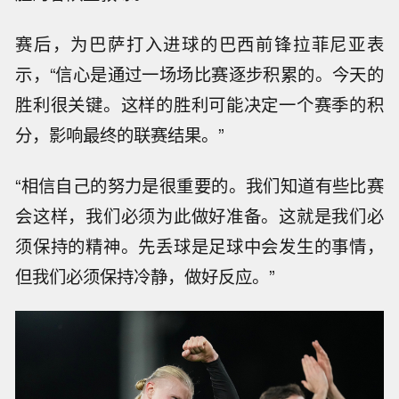
赛后，为巴萨打入进球的巴西前锋拉菲尼亚表
示，“信心是通过一场场比赛逐步积累的。今天的
胜利很关键。这样的胜利可能决定一个赛季的积
分，影响最终的联赛结果。”
“相信自己的努力是很重要的。我们知道有些比赛
会这样，我们必须为此做好准备。这就是我们必
须保持的精神。先丢球是足球中会发生的事情，
但我们必须保持冷静，做好反应。”