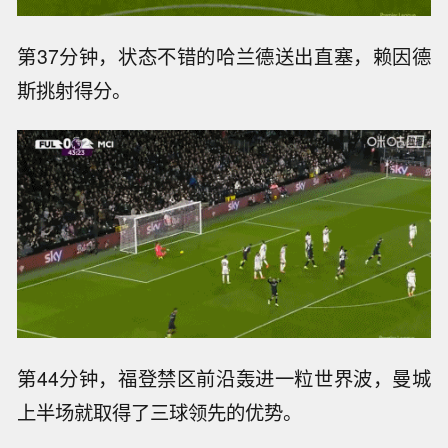
第37分钟，状态不错的哈兰德送出直塞，赖因德
斯挑射得分。
第44分钟，福登禁区前沿轰进一粒世界波，曼城
上半场就取得了三球领先的优势。