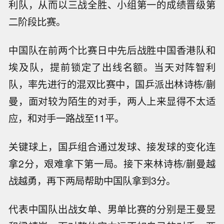
一场热身赛，最终以0比1的比分输球。
王曼昱在比赛中。
混合团体世界杯国乒三战全胜晋级第二阶段