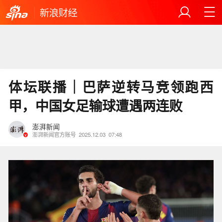
新浪财经
体坛联播｜巴萨逆转马竞领跑西
甲，中国女足输球遭遇两连败
澎湃新闻
澎湃新闻官方账号
2025.12.03
07:48