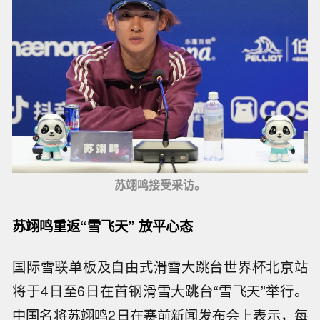
段时间对芈昱廷的三连胜。
近期状态较为低迷的王星昊依然未有起色，负于
金禹丞。主场作战的时越力克辜梓豪，新科三星
杯世界围棋大师赛冠军廖元赫战胜李维清。16强
的比赛将于3日进行。
中国围棋协会主席常昊在赛事开幕式上表示，开
封是一座围棋底蕴深厚的城市，民间氛围浓厚，
教育基础扎实，也是《清明上河图》所描绘的繁
华盛景所在地。国手赛在此上演，是古今智慧的
隔空对话，也是“围棋、文旅、历史”深度融合的生
动实践。