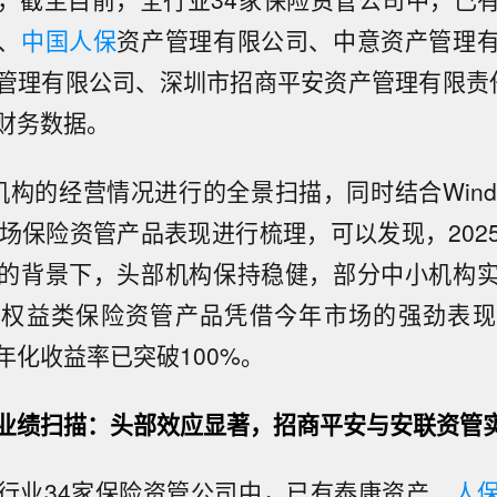
、
中国人保
资产管理有限公司、中意资产管理
管理有限公司、深圳市招商平安资产管理有限责
财务数据。
机构的经营情况进行的全景扫描，同时结合Wind
市场保险资管产品表现进行梳理，可以发现，202
的背景下，头部机构保持稳健，部分中小机构
，权益类保险资管产品凭借今年市场的强劲表现
年化收益率已突破100%。
业绩扫描：头部效应显著，招商平安与安联资管
行业34家保险资管公司中，已有泰康资产、
人