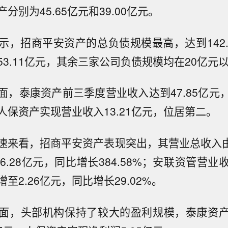
分别为45.65亿元和39.00亿元。
示，招商平安资产的总负债规模最高，达到142.
3.11亿元，其余三家公司负债规模均在20亿元
面，泰康资产前三季度营业收入达到47.85亿元
人保资产实现营业收入13.21亿元，位居第二。
速来看，招商平安资产表现突出，其营业总收入由
6.28亿元，同比增长384.58%；安联资管营
增至2.26亿元，同比增长29.02%。
面，头部机构保持了较大的盈利规模，泰康资