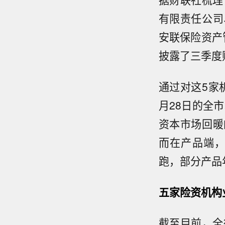
有限责任公司
安联保险资产
披露了三季度
通过对这5家
月28日的全
资本市场回暖
而在产品端
跑，部分产品
五家险资机构
截至目前，全