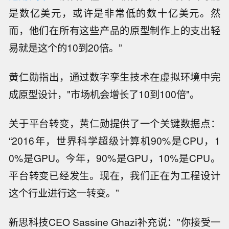
是数亿美元，或许是非常低的数十亿美元。然
而，他们在所有这些产品的原型制作上的支出轻
易就是这个的10到20倍。”
黄仁勋指出，通过数字孪生技术在虚拟环境中完
成原型设计，"市场机会增长了10到100倍"。
关于平台转变，黄仁勋提供了一个关键数据点：
“2016年，世界科学超级计算机90%是CPU，1
0%是GPU。今年，90%是GPU，10%是CPU。
平台转变已经发生。现在，我们正在为工程设计
这个行业进行这一转变。”
新思科技CEO Sassine Ghazi补充说："你接受一