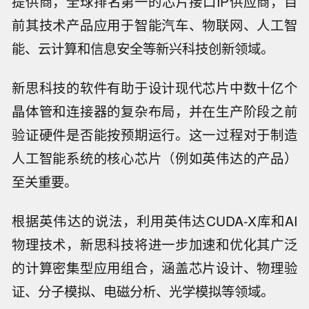
提供商，全球排名第一的芯片接口IP供应商，目
前其技术产品应用于智能汽车、物联网、人工智
能、云计算和信息安全等新兴科技创新领域。
新思科技的软件有助于设计现代芯片中数十亿个
晶体管和连接器的复杂布局，并在生产阶段之前
验证硬件是否能按预期运行。这一过程对于制造
人工智能系统的核心芯片（例如英伟达的产品）
至关重要。
根据英伟达的说法，利用英伟达CUDA-X库和AI
物理技术，新思科技将进一步加速和优化其广泛
的计算密集型应用组合，涵盖芯片设计、物理验
证、分子模拟、电磁分析、光学模拟等领域。