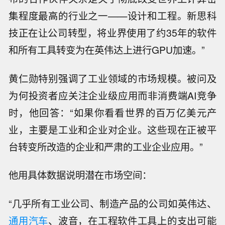
集程度最高的行业之一——设计和工程。新思科
技正在让公司转型，将业界使用了约35年的软件
和所有工具转变为在英伟达上进行GPU加速。”
黄仁勋特别强调了工业领域的市场规模。被问及
为何投资者应关注企业级应用而非消费端AI竞争
时，他回答：“如果你看看世界的百万亿美元产
业，主要是工业和企业对企业。这些现在正被平
台转变所改造的企业和严肃的工业企业应用。”
他用具体数据说明潜在市场空间：
“几乎所有工业公司、制造产品的公司如英伟达、
通用汽车
、波音，在工程软件工具上的支出可能