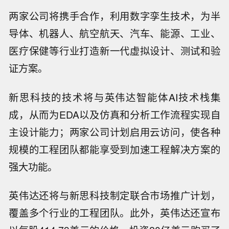
两家公司将携手合作，利用数字孪生技术，为半
导体、机器人、航空航天、汽车、能源、工业、
医疗保健等行业打造新一代虚拟设计、测试和验
证方案。
新思科技的技术将与英伟达智能体AI技术栈集
成，从而为EDA以及仿真和分析工作流程实现自
主设计能力；两家公司计划启用云访问，使各种
规模的工程团队都能享受到加速工程解决方案的
强大功能。
英伟达还将与新思科技制定联合市场推广计划，
覆盖多个行业的工程团队。此外，英伟达还宣布