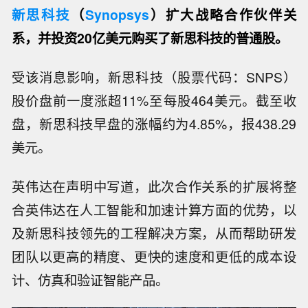
新思科技
（
Synopsys
）扩大战略合作伙伴关
系，并投资20亿美元购买了新思科技的普通股。
受该消息影响，新思科技（股票代码：SNPS）
股价盘前一度涨超11%至每股464美元。截至收
盘，新思科技早盘的涨幅约为4.85%，报438.29
美元。
英伟达在声明中写道，此次合作关系的扩展将整
合英伟达在人工智能和加速计算方面的优势，以
及新思科技领先的工程解决方案，从而帮助研发
团队以更高的精度、更快的速度和更低的成本设
计、仿真和验证智能产品。