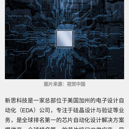
图片来源：视觉中国
新思科技是一家总部位于美国加州的电子设计自
动化（EDA）公司，专注于硅晶设计与验证等业
务，是全球排名第一的芯片自动化设计解决方案