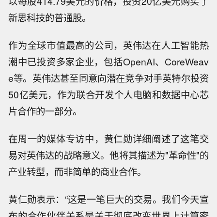
以每股414.79美元的价格，投资20亿美元购买了
新思科技的普通股。
作为全球市值最高的公司，英伟达在人工智能热
潮中已投资多家企业，包括OpenAI、CoreWeav
e等。英伟达甚至同意向潜在竞争对手英特尔投资
50亿美元，作为联合开发个人电脑和数据中心芯
片合作的一部分。
在周一的媒体专访中，黄仁勋详细阐述了这笔交
易对英伟达的战略意义。他将其描述为"革命性"的
产业转型，而非简单的商业合作。
黄仁勋表示：“这是一笔巨大的交易。我们今天宣
布的合作伙伴关系是关于彻底改变世界上计算密