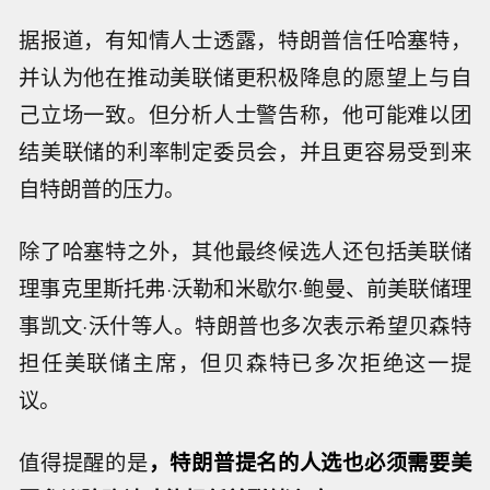
据报道，有知情人士透露，特朗普信任哈塞特，
并认为他在推动美联储更积极降息的愿望上与自
己立场一致。但分析人士警告称，他可能难以团
结美联储的利率制定委员会，并且更容易受到来
自特朗普的压力。
除了哈塞特之外，其他最终候选人还包括美联储
理事克里斯托弗·沃勒和米歇尔·鲍曼、前美联储理
事凯文·沃什等人。特朗普也多次表示希望贝森特
担任美联储主席，但贝森特已多次拒绝这一提
议。
值得提醒的是
，特朗普提名的人选也必须需要美