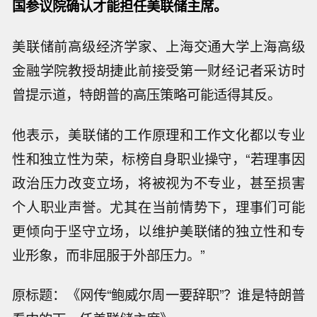
国参议院确认才能担任美联储主席。
美联储前高级经济学家、上海交通大学上海高级
金融学院教授胡捷此前接受第一财经记者采访时
曾提示道，特朗普的高压策略可能适得其反。
他表示，美联储的工作原理和工作文化都以专业
性和独立性为荣，标榜自身职业操守，“若理事因
政治压力改变立场，将被视为不专业，甚至损害
个人职业声誉。尤其在当前情势下，理事们可能
更倾向于坚守立场，以维护美联储的独立性和专
业形象，而非屈服于外部压力。”
原标题：《网传“鲍威尔周一要辞职”？谁是特朗普