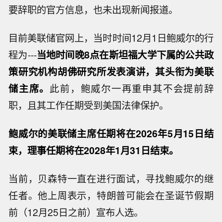
要辞职的官方信息，也未出现新闻报道。
目前美联储官网上，当时时间12月1日鲍威尔的行
程为---
当地时间晚8点在斯坦福大学下属的公共政
策研究机构胡佛研究所发表演讲，其头衔为美联
储主席。
此前，鲍威尔一再重申其不会提前辞
职，且其工作任期受到美国法律保护。
鲍威尔的美联储主席任期将在2026年5月15日结
束，理事任期将在2028年1月31日结束。
当前，贝森特一直在进行面试，寻找鲍威尔的继
任者。他上周表示，特朗普可能会在圣诞节假期
前（12月25日之前）宣布人选。