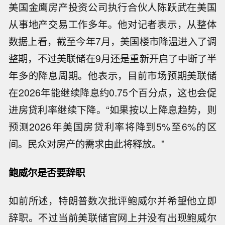
美国金鹰房产投资公司执行合伙人陈跃武在美国
从事地产交易工作多年。他对记者表示，从整体
数据上看，截至今年7月，美国楼市降温进入了调
整期，不过美联储在9月还是重新开启了中断了半
年多的降息周期。他表示，目前市场预期美联储
在2026年能继续降息约0.75个百分点，这也会促
进房贷利率继续下降。“如果按以上降息趋势，则
预测2026年美国房贷利率将降到5%至6%的区
间。民众对房产的需求由此将释放。”
鲍威尔是否要辞职
如前所述，特朗普数次批评鲍威尔并希望他立即
辞职。不过当前美联储官网上并没有出现鲍威尔