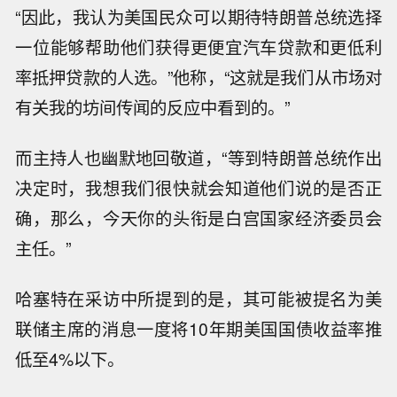
“因此，我认为美国民众可以期待特朗普总统选择
一位能够帮助他们获得更便宜汽车贷款和更低利
率抵押贷款的人选。”他称，“这就是我们从市场对
有关我的坊间传闻的反应中看到的。”
而主持人也幽默地回敬道，“等到特朗普总统作出
决定时，我想我们很快就会知道他们说的是否正
确，那么，今天你的头衔是白宫国家经济委员会
主任。”
哈塞特在采访中所提到的是，其可能被提名为美
联储主席的消息一度将10年期美国国债收益率推
低至4%以下。