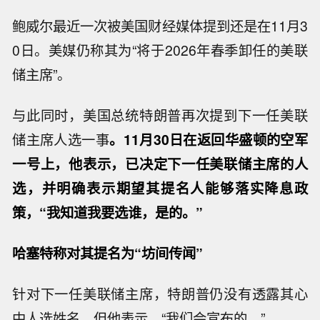
鲍威尔最近一次被美国财经媒体提到还是在11月3
0日。美媒仍称其为“将于2026年春季卸任的美联
储主席”。
与此同时，美国总统特朗普再次提到下一任美联
储主席人选一事
。11月30日在返回华盛顿的空军
一号上，他表示，已决定下一任美联储主席的人
选，并明确表示期望其提名人能够落实降息政
策，“我知道我要选谁，是的。”
哈塞特称对其提名为“坊间传闻”
针对下一任美联储主席，特朗普仍没有透露其心
中人选姓名，但他表示，“我们会宣布的。”