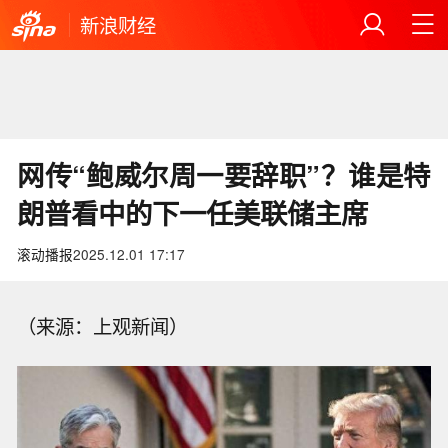
新浪财经
网传“鲍威尔周一要辞职”？谁是特
朗普看中的下一任美联储主席
滚动播报
2025.12.01 17:17
（来源：上观新闻）