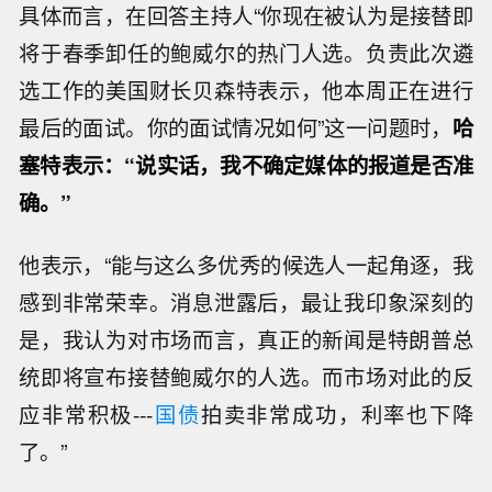
具体而言，在回答主持人“你现在被认为是接替即
将于春季卸任的鲍威尔的热门人选。负责此次遴
选工作的美国财长贝森特表示，他本周正在进行
最后的面试。你的面试情况如何”这一问题时，
哈
塞特表示：“说实话，我不确定媒体的报道是否准
确。”
他表示，“能与这么多优秀的候选人一起角逐，我
感到非常荣幸。消息泄露后，最让我印象深刻的
是，我认为对市场而言，真正的新闻是特朗普总
统即将宣布接替鲍威尔的人选。而市场对此的反
应非常积极---
国债
拍卖非常成功，利率也下降
了。”