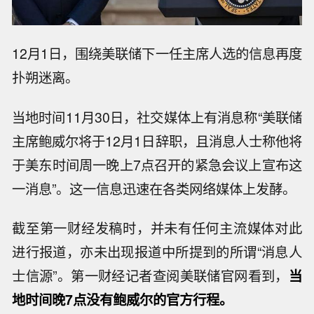
12月1日，围绕美联储下一任主席人选的信息再度
扑朔迷离。
当地时间11月30日，社交媒体上有消息称“美联储
主席鲍威尔将于12月1日辞职，且消息人士称他将
于美东时间周一晚上7点召开的紧急会议上宣布这
一消息”。这一信息迅速在各类网络媒体上发酵。
截至第一财经发稿时，并未有任何主流媒体对此
进行报道，亦未出现报道中所提到的所谓“消息人
士信源”。第一财经记者查阅美联储官网看到，
当
地时间晚7点没有鲍威尔的官方行程。