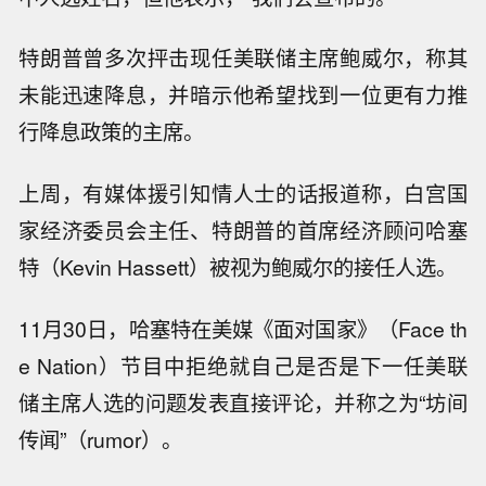
特朗普曾多次抨击现任美联储主席鲍威尔，称其
未能迅速降息，并暗示他希望找到一位更有力推
行降息政策的主席。
上周，有媒体援引知情人士的话报道称，白宫国
家经济委员会主任、特朗普的首席经济顾问哈塞
特（Kevin Hassett）被视为鲍威尔的接任人选。
11月30日，哈塞特在美媒《面对国家》（Face th
e Nation）节目中拒绝就自己是否是下一任美联
储主席人选的问题发表直接评论，并称之为“坊间
传闻”（rumor）。