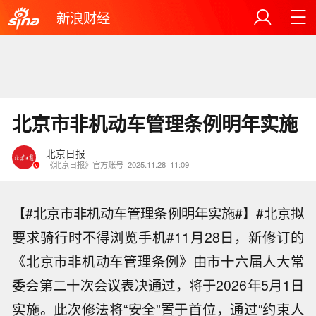
新浪财经
北京市非机动车管理条例明年实施
北京日报
《北京日报》官方账号
2025.11.28
11:09
【#北京市非机动车管理条例明年实施#】#北京拟
要求骑行时不得浏览手机#11月28日，新修订的
《北京市非机动车管理条例》由市十六届人大常
委会第二十次会议表决通过，将于2026年5月1日
实施。此次修法将“安全”置于首位，通过“约束人