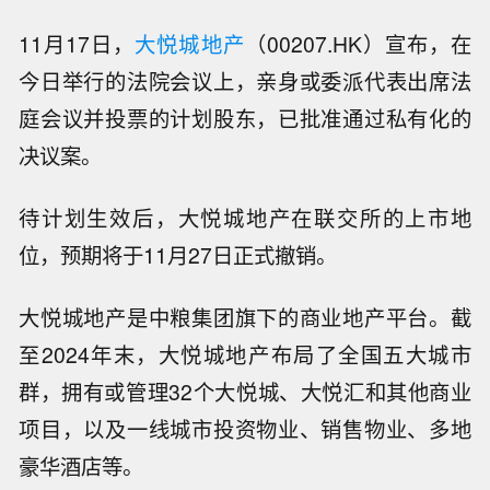
11月17日，
大悦城地产
（00207.HK）宣布，在
今日举行的法院会议上，亲身或委派代表出席法
庭会议并投票的计划股东，已批准通过私有化的
决议案。
待计划生效后，大悦城地产在联交所的上市地
位，预期将于11月27日正式撤销。
大悦城地产是中粮集团旗下的商业地产平台。截
至2024年末，大悦城地产布局了全国五大城市
群，拥有或管理32个大悦城、大悦汇和其他商业
项目，以及一线城市投资物业、销售物业、多地
豪华酒店等。