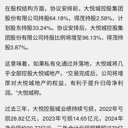
在股权结构方面，协议安排前，大悦城控股集团
股份有限公司持股64.18%，得茂持股2.58%，计
划股东持股33.24%。协议安排后，大悦城控股集
团股份有限公司持股比例将增至96.13%，得茂持
股3.87%。
这意味着，如果私有化通过并落地，大悦城将几
乎全部控股大悦城地产。“交易完成后，公司将增
厚对大悦城地产的权益，有利于提升归母净利
润。”大悦城称。
过去三年，大悦控股城业绩持续亏损，2022年亏
损28.82亿元，2023年亏损14.65亿元，2024年