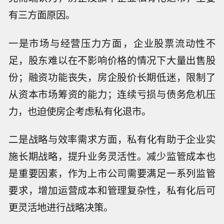
有三方面原因。‌
一是市场与经营压力方面‌，企业股票流动性不
足，股东难以在不影响价格的情况下大量出售股
份；融资功能丧失，房企股价长期低迷，限制了
从资本市场筹资的能力；连续亏损与债务危机压
力，也迫使房企考虑私有化退市。
二是战略与效率需求‌方面，私有化有助于企业实
施长期战略，提升业务灵活性。减少监管成本也
是重要因素，作为上市公司需要满足一系列监管
要求，增加运营成本和管理复杂性，私有化后可
更灵活地进行战略决策。