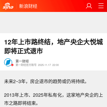
新浪财经
12年上市路终结，地产央企大悦城
即将正式退市
第一财经
第一财经官方账号
2025.11.17
22:00
未来2~3年，房企退市的趋势或仍将持续。
2013年上市、2025年私有化，这家地产央企的上
市之路即将结束。