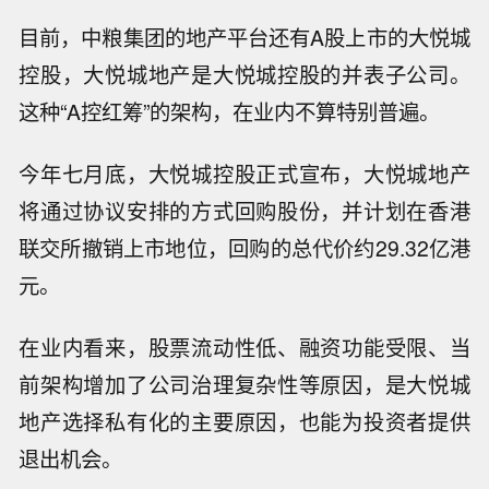
目前，中粮集团的地产平台还有A股上市的大悦城
控股，大悦城地产是大悦城控股的并表子公司。
这种“A控红筹”的架构，在业内不算特别普遍。
今年七月底，大悦城控股正式宣布，大悦城地产
将通过协议安排的方式回购股份，并计划在香港
联交所撤销上市地位，回购的总代价约29.32亿港
元。
在业内看来，股票流动性低、融资功能受限、当
前架构增加了公司治理复杂性等原因，是大悦城
地产选择私有化的主要原因，也能为投资者提供
退出机会。