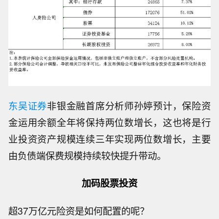
东吴证券
非银金融首席分析师孙婷预计，保险资
金运用余额全年将保持两位数增长，这也将是行
业投资资产规模连续三年实现两位数增长，主要
由负债端保费规模持续较快提升带动。
加码股票投资
超37万亿元险资是如何配置的呢？