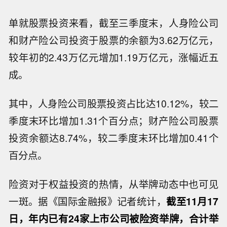
单就股票投资来看，截至三季度末，人身险公司
和财产险公司投资于股票的余额为3.62万亿元，
较年初的2.43万亿元增加1.19万亿元，涨幅近五
成。
其中，人身险公司股票投资占比达10.12%，较二
季度末环比增加1.31个百分点；财产险公司股票
投资余额达8.74%，较二季度末环比增加0.41个
百分点。
险资对于权益投资的热情，从举牌动态中也可见
一斑。据《国际金融报》记者统计，
截至11月17
日，年内已有24家上市公司被险资举牌，合计举