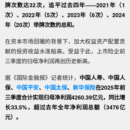
牌次数达32次，追平过去四年——2021年（1
次）、2022年（5次）、2023年（6次）、2024
年（20次）举牌次数的总和。
在资本市场回暖的背景下，加大权益资产配置贡
献的投资收益水涨船高。受益于此，上市险企前
三季度的归母净利润再创历史新高。
据《国际金融报》记者统计，
中国人寿、中国人
保、
中国平安
、
中国太保
、
新华保险
在2025年前
三季度合计实现归母净利润4260.39亿元，同比增
长33.5%，超过去年全年净利润总额（3476亿
元）。