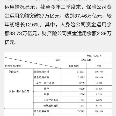
运用情况显示，截至今年三季度末，保险公司资
金运用余额突破37万亿元，达到37.46万亿元，较
年初增长12.6%。其中，人身险公司资金运用余
额33.73万亿元，财产险公司资金运用余额2.39万
亿元。