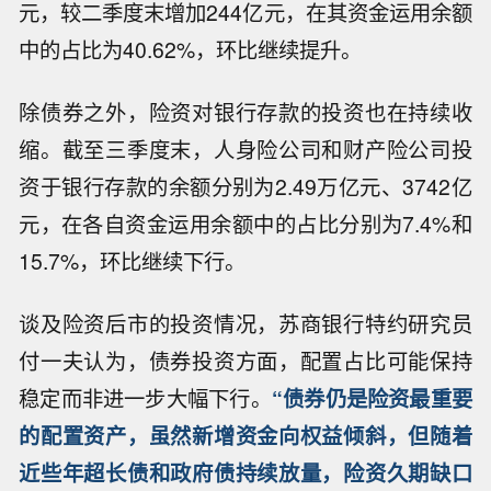
元，较二季度末增加244亿元，在其资金运用余额
中的占比为40.62%，环比继续提升。
除债券之外，险资对银行存款的投资也在持续收
缩。截至三季度末，人身险公司和财产险公司投
资于银行存款的余额分别为2.49万亿元、3742亿
元，在各自资金运用余额中的占比分别为7.4%和
15.7%，环比继续下行。
谈及险资后市的投资情况，苏商银行特约研究员
付一夫认为，债券投资方面，配置占比可能保持
稳定而非进一步大幅下行。
“债券仍是险资最重要
的配置资产，虽然新增资金向权益倾斜，但随着
近些年超长债和政府债持续放量，险资久期缺口