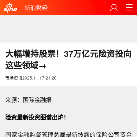
新浪财经
大幅增持股票！37万亿元险资投向
这些领域→
市场资讯
2025.11.17 21:26
来源：国际金融报
险资最新投资图谱出炉！
国家金融监督管理总局最新披露的保险公司资金