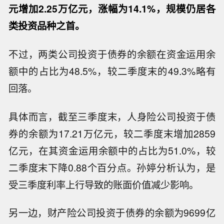
元增加2.25万亿元，涨幅为14.1%，规模仍居各
类投资品种之首。
不过，两类公司投资于债券的余额在资金运用余
额中的占比为48.5%，较二季度末的49.3%略有
回落。
具体而言，截至三季度末，人身险公司投资于债
券的余额为17.21万亿元，较二季度末增加2859
亿元，在其资金运用余额中的占比为51.0%，较
二季度末下降0.88个百分点。孙婷分析认为，是
受三季度利率上行导致的账面价值减少影响。
另一边，财产险公司投资于债券的余额为9699亿