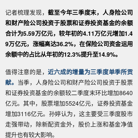
记者梳理发现，
截至今年三季度末，人身险公司
和财产险公司投资于股票和证券投资基金的余额
合计为5.59万亿元，较年初的4.11万亿元增加1.4
9万亿元，涨幅高达36.2%，在保险公司资金运用
余额中的占比从年初的12.3%提升至14.9%。
值得注意的是，
近六成的增量为三季度单季所贡
献。
当季，人身险公司和财产险公司投资于股票
和证券投资基金的余额较二季度末环比增加8640
亿元。其中，股票增加5524亿元，证券投资基金
增加3116亿元。孙婷认为，这主要受三季度股市
走强带动，除新配资金外，股价上涨和基金净值
提升也有较大影响。