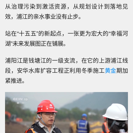
从治理污染到激活资源，从规划设计到落地见
效，浦江的亲水事业没有止步。
站在“十五五”的新起点，一张更为宏大的“幸福河
湖”未来发展图正在铺展。
浦阳江是钱塘江的一级支流，在它的上游浦江线
段，安华水库扩容工程正利用冬季施工
黄金
期加
紧推进。