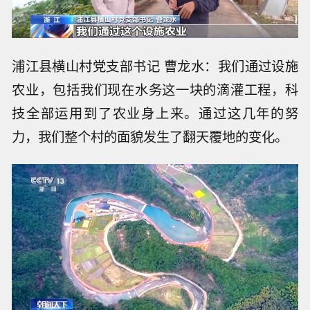
浦江县横山村党支部书记 曹龙水：我们通过设施
农业，包括我们现在水务这一块的滴灌工程，科
技全部运用到了农业身上来。通过这几年的努
力，我们整个村的面貌发生了翻天覆地的变化。