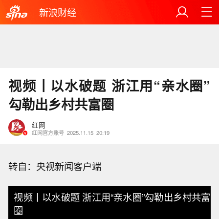
新浪财经
视频丨以水破题 浙江用“亲水圈”
勾勒出乡村共富圈
红网
红网官方账号
2025.11.15
20:19
转自：央视新闻客户端
视频丨以水破题 浙江用“亲水圈”勾勒出乡村共富
圈