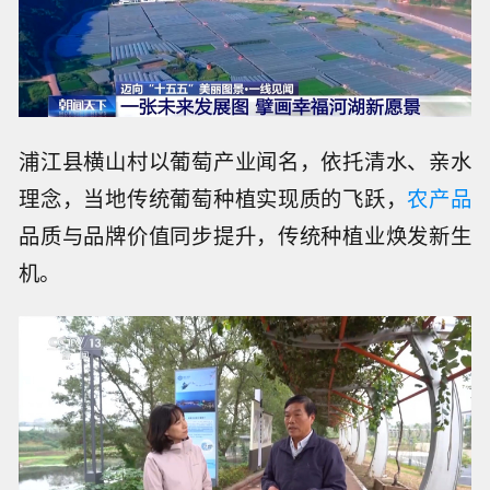
浦江县横山村以葡萄产业闻名，依托清水、亲水
理念，当地传统葡萄种植实现质的飞跃，
农产品
品质与品牌价值同步提升，传统种植业焕发新生
机。