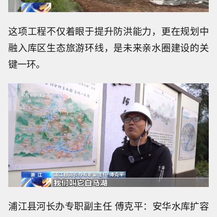
这项工程不仅着眼于提升防洪能力，更在规划中
融入库区生态旅游环线，是未来亲水圈建设的关
键一环。
浦江县河长办专职副主任 傅克平：安华水库扩容