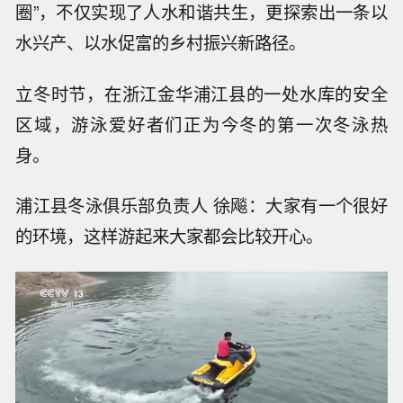
圈”，不仅实现了人水和谐共生，更探索出一条以
水兴产、以水促富的乡村振兴新路径。
立冬时节，在浙江金华浦江县的一处水库的安全
区域，游泳爱好者们正为今冬的第一次冬泳热
身。
浦江县冬泳俱乐部负责人 徐飚：大家有一个很好
的环境，这样游起来大家都会比较开心。