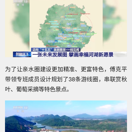
为了让亲水圈建设更加精准、更富特色，傅克平
带领专班成员设计规划了38条游线圈，串联赏秋
叶、葡萄采摘等特色景点。