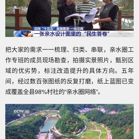
把大家的需求一一梳理、归类、串联，亲水圈工
作专班的成员现场勘查，拍摄实景照片，甄别区
域的优劣势，标注改造提升的具体方向。五年
间，经过数百张图纸的反复打磨，纸上蓝图已变
成覆盖全县98%村社的“亲水圈网络”。