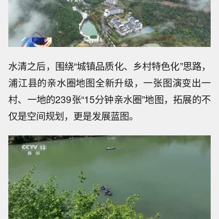
水清之后，围绕“城镇品质化、乡村特色化”思路，
浦江县的亲水圈地图全新升级，一张图演变出一
村、一地的239张“15分钟亲水圈”地图，拓展的不
仅是空间规划，更是发展蓝图。