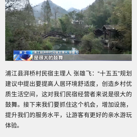
浦江县湃桥村民宿主理人 张雄飞：“十五五”规划
建议中提出要提高人居环境舒适度，创造乡村优
质生活空间，这对我们民宿经营者来说是很大的
鼓舞。接下来我们要抓住这个机会，增加设施，
提升我们的服务水平，让游客有更好的亲水游玩
体验。