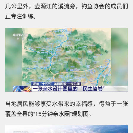
几公里外，壶源江的溪流旁，钓鱼协会的成员们
正专注训练。
当地居民能够享受水带来的幸福感，得益于一张
覆盖全县的“15分钟亲水圈”规划图。