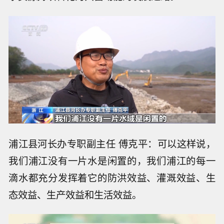
浦江县河长办专职副主任 傅克平：可以这样说，
我们浦江没有一片水是闲置的，我们浦江的每一
滴水都充分发挥着它的防洪效益、灌溉效益、生
态效益、生产效益和生活效益。