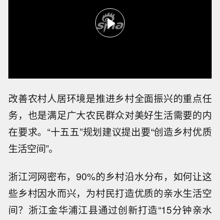
改善农村人居环境是推进乡村全面振兴的重点任
务，也是满足广大农民群众对美好生活需要的内
在要求。“十五五”规划建议提出要“创造乡村优质
生活空间”。
浙江河网密布，90%的乡村沿水分布，如何让这
些乡村因水而兴，为村民打造优质的亲水生活空
间？浙江金华浦江县通过创新打造“15分钟亲水