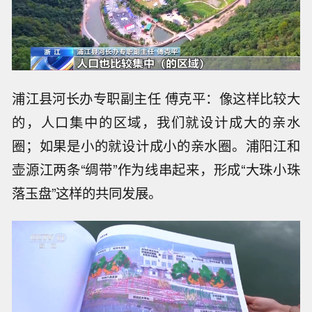
浦江县河长办专职副主任 傅克平：像这样比较大
的，人口集中的区域，我们就设计成大的亲水
圈；如果是小的就设计成小的亲水圈。浦阳江和
壶源江两条“绸带”作为线串起来，形成“大珠小珠
落玉盘”这样的共同发展。