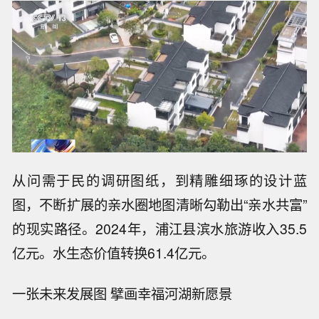
从问需于民的调研图纸，到精雕细琢的设计蓝
图，不断扩展的亲水圈地图清晰勾勒出“亲水共富”
的现实路径。2024年，浦江县滨水旅游收入35.5
亿元。水生态价值转换61.4亿元。
一张未来发展图 擘画幸福河湖新愿景