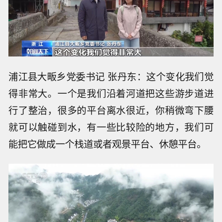
浦江县大畈乡党委书记 张丹东：这个变化我们觉
得非常大。一个是我们沿着河道把这些游步道进
行了整治，很多的平台离水很近，你稍微弯下腰
就可以触碰到水，有一些比较险的地方，我们可
能把它做成一个栈道或者观景平台、休憩平台。