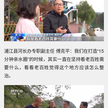
浦江县河长办专职副主任 傅克平：我们在打造“15
分钟亲水圈”的时候，其实一直在坚持看老百姓需
要什么，看看老百姓觉得这个地方应该怎么整
治。