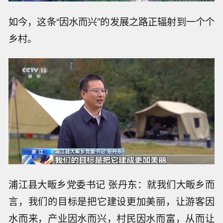
如今，这条“因水而兴”的发展之路正辐射到一个个
乡村。
浦江县大畈乡党委书记 张丹东：就我们大畈乡而
言，我们的目标是把它建设更加美丽，让游客因
水而来，产业因水而兴，村民因水而富，从而让