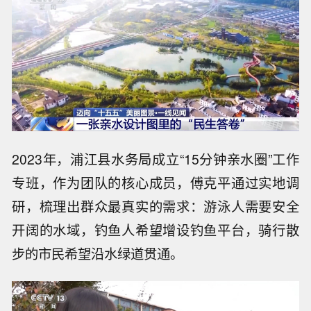
2023年，浦江县水务局成立“15分钟亲水圈”工作
专班，作为团队的核心成员，傅克平通过实地调
研，梳理出群众最真实的需求：游泳人需要安全
开阔的水域，钓鱼人希望增设钓鱼平台，骑行散
步的市民希望沿水绿道贯通。