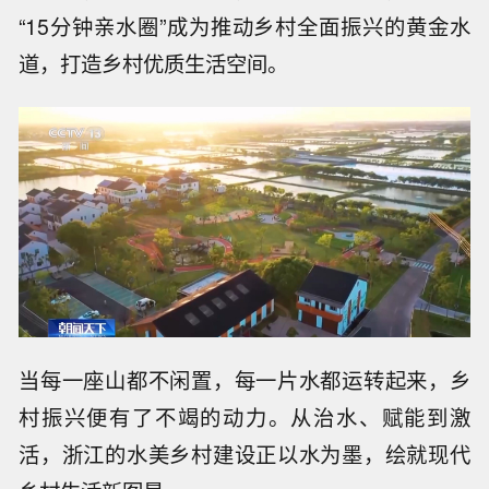
“15分钟亲水圈”成为推动乡村全面振兴的黄金水
道，打造乡村优质生活空间。
当每一座山都不闲置，每一片水都运转起来，乡
村振兴便有了不竭的动力。从治水、赋能到激
活，浙江的水美乡村建设正以水为墨，绘就现代