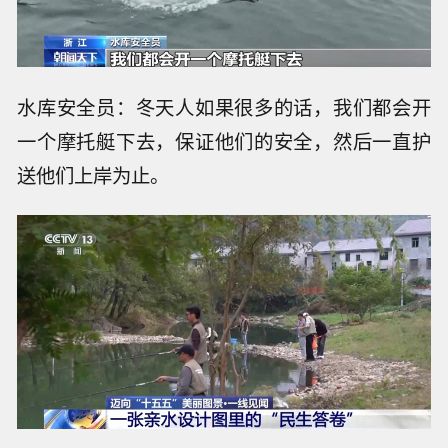
水库安全员：冬天人如果很多的话，我们都会开
一个摩托艇下去，保证他们的安全，然后一直护
送他们上岸为止。