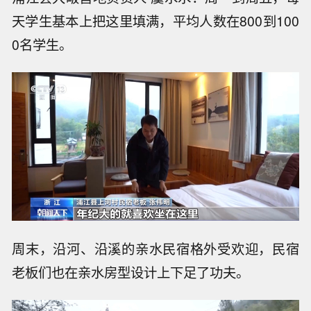
天学生基本上把这里填满，平均人数在800到100
0名学生。
周末，沿河、沿溪的亲水民宿格外受欢迎，民宿
老板们也在亲水房型设计上下足了功夫。