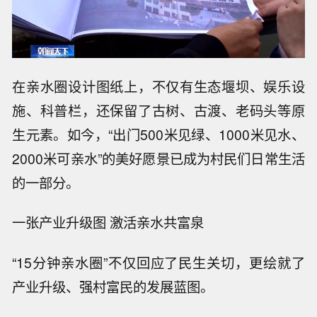
在亲水圈设计图纸上，不仅有生态堰坝、娱乐设
施、科普栏，还保留了古树、古渡、老码头等原
生元素。如今，“出门500米见绿、1000米见水、
2000米可亲水”的美好愿景已成为村民们日常生活
的一部分。
一张产业升级图 激活亲水共富泉
“15分钟亲水圈”不仅回应了民生关切，更绘就了
产业升级、强村富民的发展蓝图。