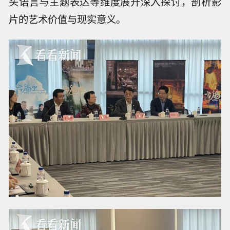
头语言与主题表达等维度展开深入探讨，剖析影
片的艺术价值与现实意义。