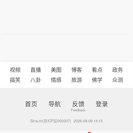
视频
直播
美图
博客
看点
政务
搞笑
八卦
情感
旅游
佛学
众测
首页
导航
反馈
登录
Sina.cn(京ICP证000007)
2026-08-09 14:15