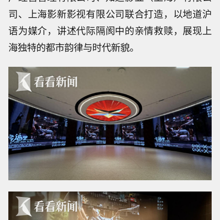
司、上海影新影视有限公司联合打造，以地道沪
语为媒介，讲述代际隔阂中的亲情救赎，展现上
海独特的都市韵律与时代新貌。