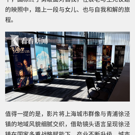
的映照中，踏上一段与女儿、也与自我和解的旅
程。
值得一提的是，影片将上海城市群像与青浦徐泾
镇的地域风貌细腻交织，借助镜头语言呈现徐泾
镇在国家多重战略赋能下，产业不断升级、城市