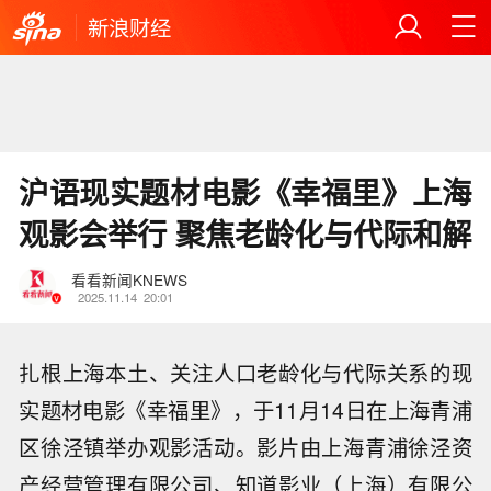
新浪财经
沪语现实题材电影《幸福里》上海
观影会举行 聚焦老龄化与代际和解
看看新闻KNEWS
2025.11.14
20:01
扎根上海本土、关注人口老龄化与代际关系的现
实题材电影《幸福里》，于11月14日在上海青浦
区徐泾镇举办观影活动。影片由上海青浦徐泾资
产经营管理有限公司、知道影业（上海）有限公