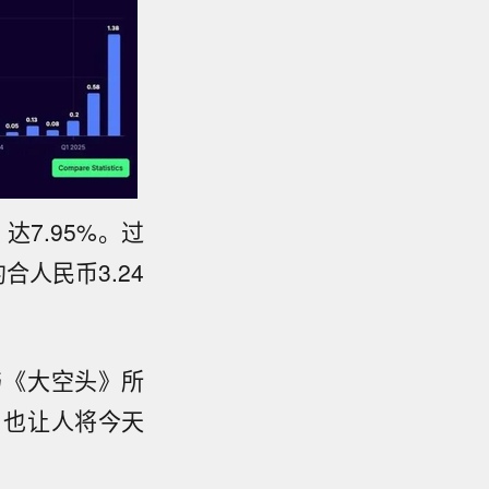
达7.95%。过
合人民币3.24
与《大空头》所
，也让人将今天