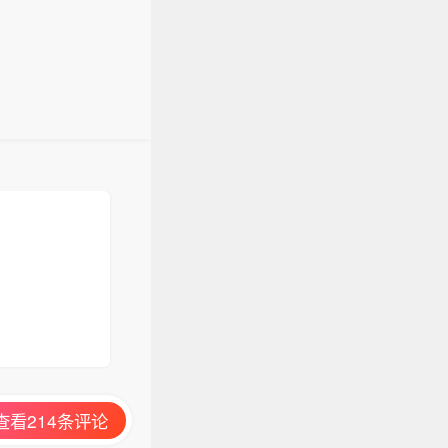
查看214条评论