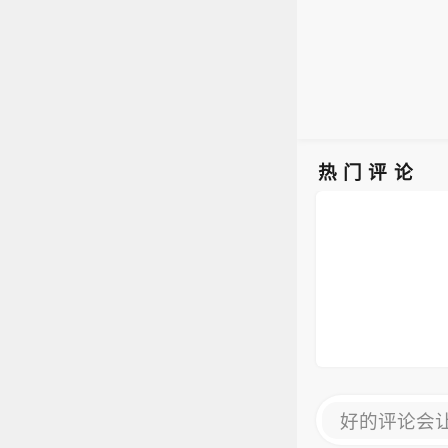
热门评论
好的评论会