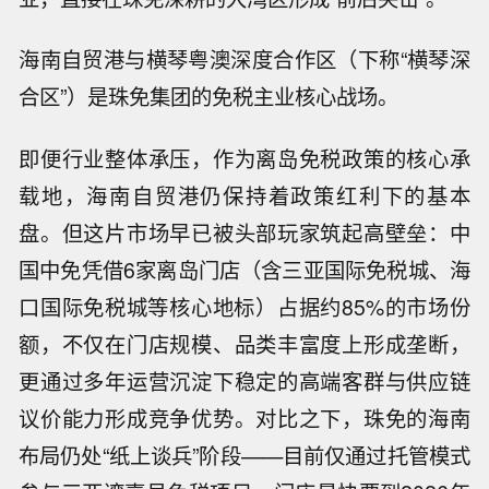
海南自贸港与横琴粤澳深度合作区（下称“横琴深
合区”）是珠免集团的免税主业核心战场。
即便行业整体承压，作为离岛免税政策的核心承
载地，海南自贸港仍保持着政策红利下的基本
盘。但这片市场早已被头部玩家筑起高壁垒：中
国中免凭借6家离岛门店（含三亚国际免税城、海
口国际免税城等核心地标）占据约85%的市场份
额，不仅在门店规模、品类丰富度上形成垄断，
更通过多年运营沉淀下稳定的高端客群与供应链
议价能力形成竞争优势。对比之下，珠免的海南
布局仍处“纸上谈兵”阶段——目前仅通过托管模式