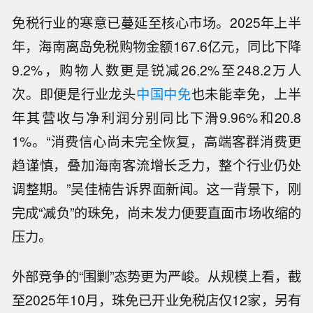
免税行业的寒意已蔓延至核心市场。2025年上半
年，海南离岛免税购物金额167.6亿元，同比下降
9.2%，购物人数更是锐减26.2%至248.2万人
次。即便是行业龙头
中国中免
也未能幸免，上半
年其营收与净利润分别同比下滑9.96%和20.8
1%。“消费信心尚未完全恢复，高端客群消费更
趋谨慎，叠加海南客流增长乏力，整个行业仍处
调整期。”吴佳楠告诉界面新闻。这一背景下，刚
完成“减负”的珠免，尚未发力便要直面市场收缩的
压力。
外部竞争的“围剿”态势更为严峻。从规模上看，截
至2025年10月，珠免已开业免税店仅12家，另有