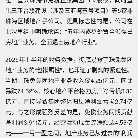
组：置入珠海市免税企业集团51%股权，同时置
出三亚合联建设（涉及三亚湾壹号项目）等5家非
珠海区域地产子公司。更具标志性的是，公司在
此次重组中明确承诺：“五年内逐步处置全部存量
房地产业务，全面退出房地产行业”。
2025年上半年的财务数据，彻底暴露了珠免集团
地产业务的“包袱属性”，也印证了剥离的紧迫性。
当期，珠免集团地产业务收入仅4.25亿元，同比
暴跌74.52%；核心地产平台格力房产净亏损3.36
亿元，直接导致集团整体归母净利润亏损2.74亿
元。与之形成强烈反差的是，免税业务同期贡献
净利润3.91亿元，经营活动现金流净额达4.56亿
元——一亏一盈之间，地产业务已从过去的“利润