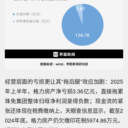
经营层面的亏损更让其“拖后腿”效应加剧：2025
年上半年，格力房产净亏损3.36亿元，直接拖累
珠免集团整体归母净利润录得负数；现金流的紧
张还体现在税费缴纳上，天眼查信息显示，截至2
024年底，格力房产仍欠缴印花税5974.86万元，