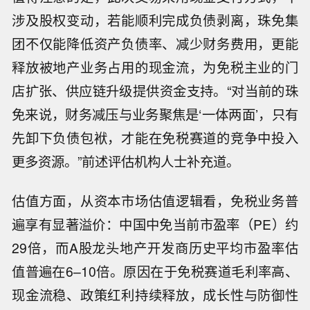
涉及股权变动，若能顺利完成负债剥离，珠免集
团不仅能降低资产负债率、减少财务费用，更能
释放被地产业务占用的现金流，为免税主业的门
店扩张、供应链升级提供资金支持。“对当前的珠
免来说，财务减压与业务聚焦是‘一体两面’，只有
先卸下负债包袱，才能在免税赛道的竞争中投入
更多资源。”前述评估机构人士补充道。
估值方面，从资本市场估值逻辑看，免税业务普
遍享有显著溢价：中国中免当前市盈率（PE）约
29倍，而A股龙头地产开发商历史平均市盈率估
值普遍在6–10倍。原因在于免税赛道毛利率高、
现金流稳、政策红利持续释放，成长性与防御性