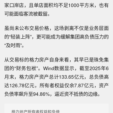
家口岸店，且单店面积均不足1000平方米，也有
可能面临客流被截留。
虽尚未公布交易价格，这场剥离不仅是业务层面
的“轻装上阵”，更可能成为缓解集团高负债压力的
“及时雨”。
从交易标的格力房产自身来看，其早已是珠免集
团的“财务包袱”。Wind数据显示，截至2025年6
月末，格力房产资产总计133.65亿元，总负债高
达126.78亿元，所有者权益仅余7.87亿元，资产
负债率飙升至94.86%，逼近资不抵债的边缘。