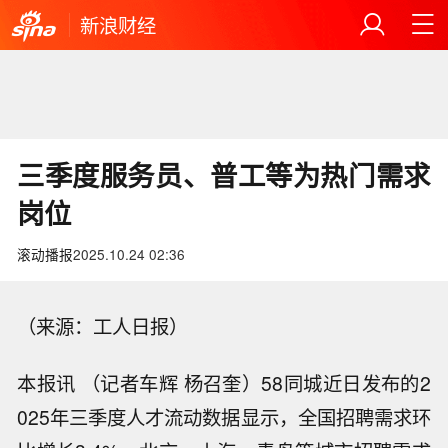
新浪财经
三季度服务员、普工等为热门需求
岗位
滚动播报
2025.10.24 02:36
（来源：工人日报）
本报讯 （记者车辉 杨召奎）58同城近日发布的2
025年三季度人才流动数据显示，全国招聘需求环