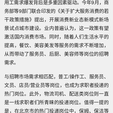
用工需求爆发背后是多重因素驱动。今年9月，商
务部等9部门联合印发的《关于扩大服务消费的若
干政策措施》提出，开展消费新业态新模式新场
景试点城市建设。业内普遍认为，这一政策有望
激活国内消费市场。同时，随着人们生活水平的
提高，餐饮、美容美发等服务的需求不断增加，
从而带动了服务员、后厨、美容师等岗位的招聘
需求。
与招聘市场需求相匹配，普工/操作工、服务员、
文员、店员/营业员等岗位，也成为求职者投递的
热门岗位。此外，物流司机、配送类岗位则一直
是一线求职者们所青睐的投递岗位。值得一提的
是，在北京市的热门投递岗位中，保姆、保洁等