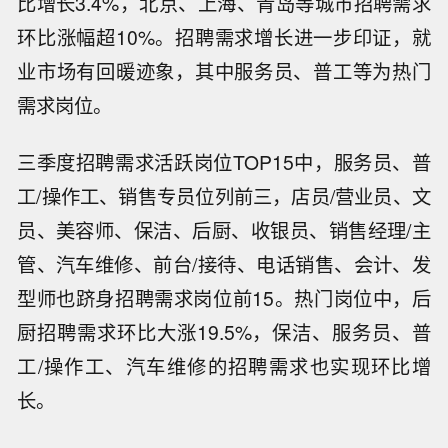
比增长3.4%，北京、上海、青岛等城市招聘需求
环比涨幅超10%。招聘需求增长进一步印证，就
业市场有回暖迹象，其中服务员、普工等为热门
需求岗位。
三季度招聘需求活跃岗位TOP15中，服务员、普
工/操作工、销售专员位列前三，店员/营业员、文
员、美容师、保洁、后厨、收银员、销售经理/主
管、汽车维修、前台/接待、电话销售、会计、发
型师也跻身招聘需求岗位前15。热门岗位中，后
厨招聘需求环比大涨19.5%，保洁、服务员、普
工/操作工、汽车维修的招聘需求也实现环比增
长。