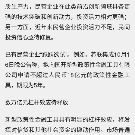
质生产力，民营企业在此类前沿创新领域具备更
强的技术突破和创新动力，投资活力相对更强；
另一方面，近年来民营企业投资活力不足，民间
投资信心亟待修复。
已有民营企业“跃跃欲试”。例如，芯联集成10月1
6日晚公告称，拟向国开新型政策性金融工具有限
公司申请不超过人民币18亿元的政策性金融工
具，期限为5年。
数万亿元杠杆效应待释放
新型政策性金融工具具有明显的杠杆效应，将发
挥对信贷和其他社会资金的撬动作用。市场普遍