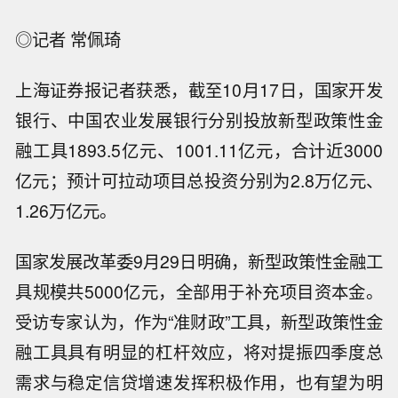
◎记者 常佩琦
上海证券报记者获悉，截至10月17日，国家开发
银行、中国农业发展银行分别投放新型政策性金
融工具1893.5亿元、1001.11亿元，合计近3000
亿元；预计可拉动项目总投资分别为2.8万亿元、
1.26万亿元。
国家发展改革委9月29日明确，新型政策性金融工
具规模共5000亿元，全部用于补充项目资本金。
受访专家认为，作为“准财政”工具，新型政策性金
融工具具有明显的杠杆效应，将对提振四季度总
需求与稳定信贷增速发挥积极作用，也有望为明