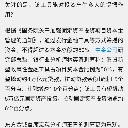
关注的是，该工具能对投资产生多大的提振作
用？
根据《国务院关于加强固定资产投资项目资本金
管理的通知》，通过发行金融工具等方式筹措的
资金，不得超过资本金总额的50%。
中金公司
研
究部总监、银行业分析师林英奇测算称：假设新
型政策性金融工具占项目资本金比例为50%，有
望撬动约4万亿元贷款，拉动贷款余额增速1.5个
百分点、社融增速1.0个百分点；该工具有望撬动
5万亿元固定资产投资，拉动固定资产投资增速约
6个百分点。
东方金诚首席宏观分析师王青的测算更为乐观。