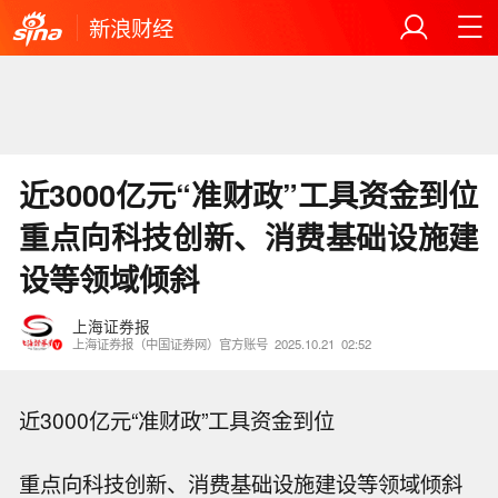
新浪财经
近3000亿元“准财政”工具资金到位
重点向科技创新、消费基础设施建
设等领域倾斜
上海证券报
上海证券报（中国证券网）官方账号
2025.10.21
02:52
近3000亿元“准财政”工具资金到位
重点向科技创新、消费基础设施建设等领域倾斜