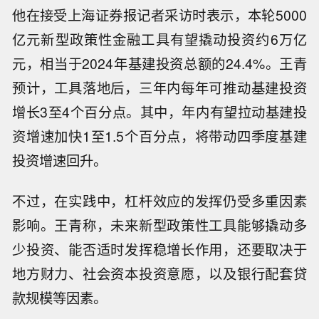
他在接受上海证券报记者采访时表示，本轮5000
亿元新型政策性金融工具有望撬动投资约6万亿
元，相当于2024年基建投资总额的24.4%。王青
预计，工具落地后，三年内每年可推动基建投资
增长3至4个百分点。其中，年内有望拉动基建投
资增速加快1至1.5个百分点，将带动四季度基建
投资增速回升。
不过，在实践中，杠杆效应的发挥仍受多重因素
影响。王青称，未来新型政策性工具能够撬动多
少投资、能否适时发挥稳增长作用，还要取决于
地方财力、社会资本投资意愿，以及银行配套贷
款规模等因素。