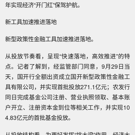
年实现经济“开门红”保驾护航。
新工具加速推进落地
新型政策性金融工具加速推进落地。
从投放节奏看，呈现“快速落地，高效推进”的特
点。记者了解到，经监管部门同意，9月29日当
天，国开行全额出资成立国开新型政策性金融工
具有限公司，并实现首批投放271.1亿元；农发行
同日完成基金公司注册、营业执照领取、基本账
户开立、注册资本金到位等相关工作，并实现10
4.83亿元的首批基金投放。
从投放结构看，为更好发挥“挑大梁”作用，经济大