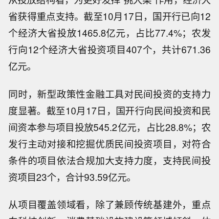
省获得重点支持。截至10月17日，国开行已向12
个经济大省投放1465.8亿元，占比77.4%；农发
行向12个经济大省投资项目407个，共计671.36
亿元。
同时，新型政策性金融工具对民间投资的支持力
度显著。截至10月17日，国开行向民间投资和民
间资本参与项目投放545.2亿元，占比28.8%；农
发行主动对接和挖掘优质民间投资项目，对符合
条件的项目依法合规加大支持力度，支持民间投
资项目23个，合计93.59亿元。
从项目覆盖领域看，除了兼顾传统基建外，重点