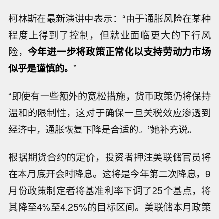
柯林斯在最新演讲中表示：“由于通胀风险在某种
程度上得到了控制，但就业面临更大的下行风
险，
今年进一步将政策正常化以支持劳动力市场
似乎是谨慎的。
”
“即使有一些额外的宽松措施，货币政策仍将保持
温和的限制性，这对于确保一旦关税效应渗透到
经济中，通胀恢复下降是合适的。”她补充说。
根据期货合约的定价，投资者押注美联储官员将
在本月底开会时降息。这将是今年第二次降息，9
月份政策制定者将基准利率下调了25个基点，将
其降至4%至4.25%的目标区间。美联储本月政策