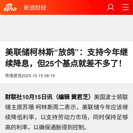
新浪财经
美联储柯林斯“放鸽”：支持今年继
续降息，但25个基点就差不多了！
市场资讯
2025.10.15 08:19
财联社10月15日讯（编辑 黄君芝）
美国波士顿联
储主席苏珊·柯林斯周二表示，美联储今年应该继
续降低利率，以支持劳动力市场，同时保持足够
高的利率，以确保通胀得到控制。