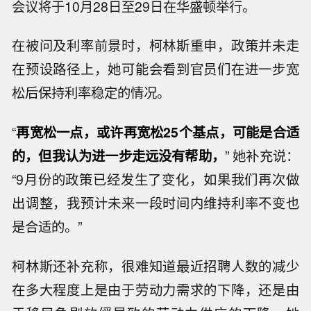
会议将于10月28日至29日在华盛顿举行。
在被问及利率前景时，柯林斯重申，政策并未走
在预设路径上，她可能会看到官员们在进一步宽
松后保持利率稳定的情况。
“
再宽松一点，或许再宽松25个基点，可能是合适
的，但我认为进一步走远没有帮助，
” 她补充说：
“9月份的政策已经发生了变化，如果我们再次做
出调整，我预计未来一段时间内维持利率不变也
是合适的。”
柯林斯还补充称，很难知道最近招聘人数的减少
在多大程度上是由于劳动力需求的下降，还是由