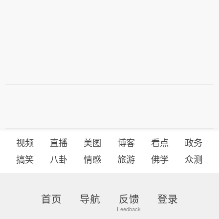
视频
直播
美图
博客
看点
政务
搞笑
八卦
情感
旅游
佛学
众测
首页
导航
反馈
登录