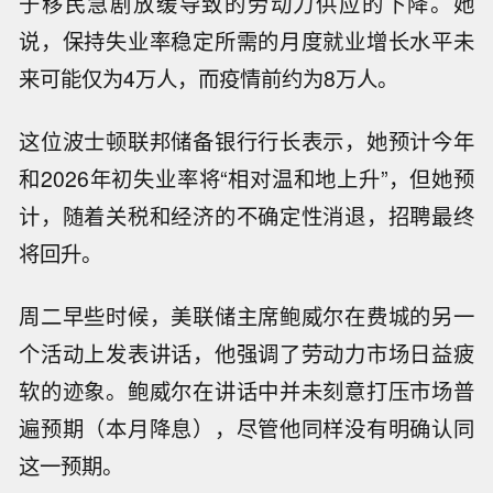
于移民急剧放缓导致的劳动力供应的下降。她
说，保持失业率稳定所需的月度就业增长水平未
来可能仅为4万人，而疫情前约为8万人。
这位波士顿联邦储备银行行长表示，她预计今年
和2026年初失业率将“相对温和地上升”，但她预
计，随着关税和经济的不确定性消退，招聘最终
将回升。
周二早些时候，美联储主席鲍威尔在费城的另一
个活动上发表讲话，他强调了劳动力市场日益疲
软的迹象。鲍威尔在讲话中并未刻意打压市场普
遍预期（本月降息），尽管他同样没有明确认同
这一预期。