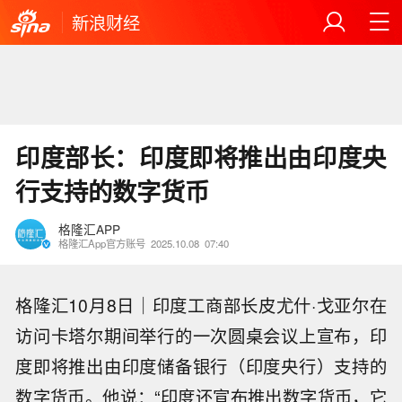
新浪财经
印度部长：印度即将推出由印度央
行支持的数字货币
格隆汇APP
格隆汇App官方账号
2025.10.08
07:40
格隆汇10月8日｜印度工商部长皮尤什·戈亚尔在
访问卡塔尔期间举行的一次圆桌会议上宣布，印
度即将推出由印度储备银行（印度央行）支持的
数字货币。他说：“印度还宣布推出数字货币，它