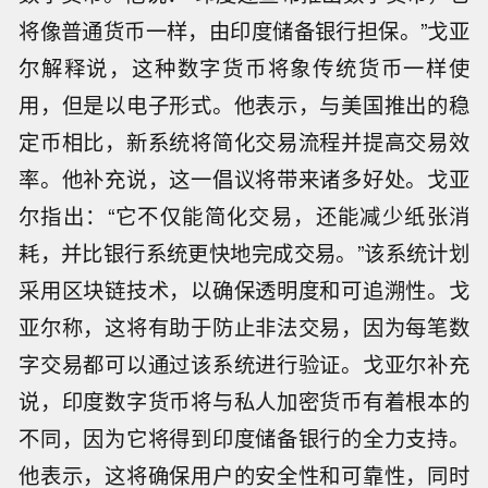
将像普通货币一样，由印度储备银行担保。”戈亚
尔解释说，这种数字货币将象传统货币一样使
用，但是以电子形式。他表示，与美国推出的稳
定币相比，新系统将简化交易流程并提高交易效
率。他补充说，这一倡议将带来诸多好处。戈亚
尔指出：“它不仅能简化交易，还能减少纸张消
耗，并比银行系统更快地完成交易。”该系统计划
采用区块链技术，以确保透明度和可追溯性。戈
亚尔称，这将有助于防止非法交易，因为每笔数
字交易都可以通过该系统进行验证。戈亚尔补充
说，印度数字货币将与私人加密货币有着根本的
不同，因为它将得到印度储备银行的全力支持。
他表示，这将确保用户的安全性和可靠性，同时