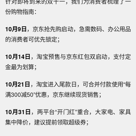
针对即将到来的双十一，我们为消费者梳理了一
份购物指南：
10月9日
，京东抢先购启动，急需数码、办公用品
的消费者可优先锁定；
10月14日
，淘宝预售与京东红包双启动，支付定
金最为划算；
10月21日
，淘宝进入尾款日，可合并付款使用“每
满300减50”优惠，京东继续现货销售；
10月31日
，两平台“开门红”重合，大家电、家具
集中降价，建议提前领取超级券；