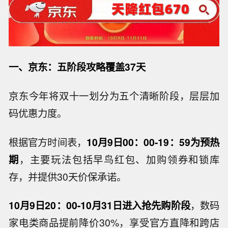
一、京东：五阶段攻略覆盖37天
京东今年将双十一划分为五个清晰阶段，层层加
码优惠力度。
根据官方时间表，
10月9日00：00-19：59为预热
期
，主要玩法包括早鸟红包、加购领券和锁库
存，并提供30天价保承诺。
10月9日20：00-10月31日进入抢先购阶段
，数码
家电类商品提前降价30%，享受官方直降和跨店