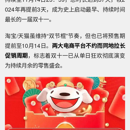
024年再提前3天，成为史上启动最早、持续时间
最长的一届双十一。
淘宝/天猫虽维持“双节棍”节奏，但也已将预售期
提前至10月14日。
两大电商平台不约而同地拉长
促销周期
，标志着双十一已从单日狂欢彻底演变
为持续月余的零售盛会。