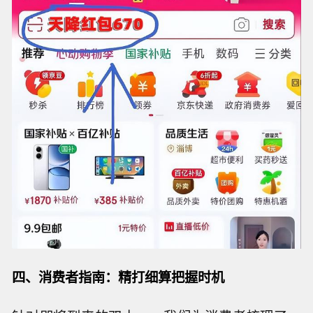
四、消费者指南：精打细算把握时机