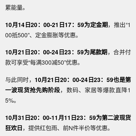
累能量。
10月14日20：00-21日17：59为定金期
，推出“1
00抵500”、定金膨胀等优惠。
10月21日20：00-24日23：59为尾款期
，合并付
款可享受“每满300减50”优惠。
与此同时，
10月21日20：00-24日23：59也是第
一波现货抢先购阶段
，数码、家居等爆款直降1
5%。
10月31日20：00-11月11日23：59为第二波现货
狂欢日
，提供红包雨、前N件半价等优惠。