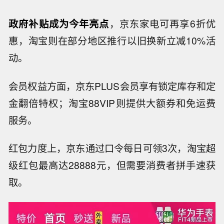
政府补贴成为今年亮点
，京东家电可再享6折优
惠，淘宝则在部分地区推行以旧换新立减10%活
动。
会员权益方面，京东PLUS会员享有锁定库存和定
金翻倍特权；淘宝88VIP则提供大额券和免运费
服务。
红包力度上，京东通过口令每日可领3次，淘宝超
级红包最高达28888元，但需要消费者拼手速获
取。