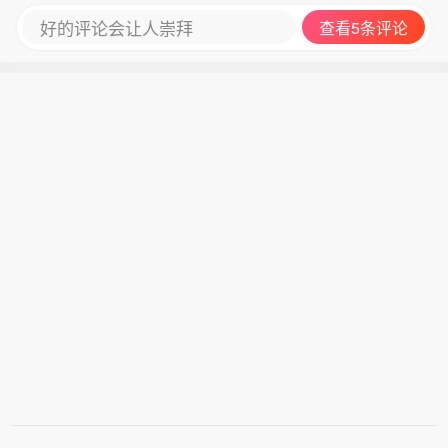
好的评论会让人崇拜
查看5条评论