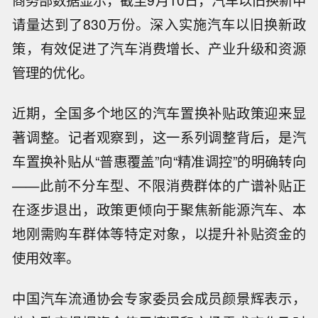
请量达到了830万份。深入实施汽车以旧换新政
策，有效促进了汽车消费增长、产业升级和资源
管理的优化。
近期，全国多个地区的汽车置换补贴政策迎来显
著调整。记者观察到，这一系列调整背后，是汽
车置换补贴从“普惠覆盖”向“精准调控”的明确转向
——此前不分车型、不限消费群体的广谱补贴正
在逐步退出，政策更倾向于聚焦新能源汽车、本
地刚需购车群体等特定对象，以提升补贴资金的
使用效率。
中国汽车流通协会专家委员会成员颜景辉表示，