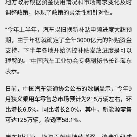
地方政府根据资金使用情况和市场需求变化及时
调整政策，体现了政策的灵活性和针对性。
“今年上半年，汽车以旧换新补贴申领进度大超预
期，由于年初就确定了全年3000亿元的补贴资金
支持，下半年各地开始调控补贴发放进度是可以
理解的。”中国汽车工业协会专务副秘书长许海东
表示。
日前，
中国汽车流通协会公布的数据显示，今年9
月狭义乘用车零售总市场预计为215万辆左右，环
比增长6.5%，同比增长2.0%，其中，新能源零售
可达125万辆，渗透率58.1%。
崔东树认为，换购贡献度持续增强，消费升级成