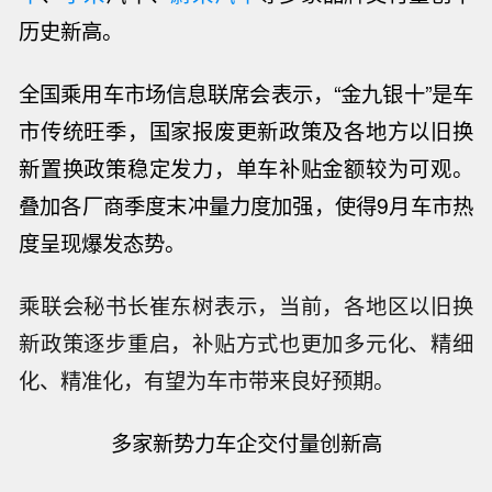
历史新高。
全国乘用车市场信息联席会表示，“金九银十”是车
市
传统
旺季，国家报废更新政策及各地方以旧换
新置换政策稳定发力，单车补贴金额较为可观。
叠加各厂商季度末冲量力度加强，使得9月车市热
度呈现爆发态势。
乘联会秘书长崔东树表示，当前，各地区以旧换
新政策逐步重启，补贴方式也更加多元化、精细
化、精准化，有望为车市带来良好预期。
多
家新势力车企交付量创新高