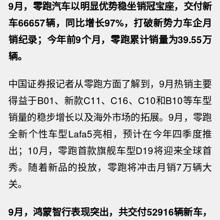
9月，零跑汽车以明显优势稳坐销冠宝座，交付新
车66657辆，同比增长97%，打破新势力车企月
销纪录；今年前9个月，零跑累计销量为39.55万
辆。
中国证券报记者从零跑方面了解到，9月热销主要
得益于B01、新款C11、C16、C10和B10等车型
销量的稳步增长以及海外市场的拓展。9月，
零跑
全新个性车型Lafa5亮相，预计在今年四季度推
出；10月，零跑首款旗舰车型D19将迎来全球首
秀。随着新品的投放，零跑将冲击月销7万辆大
关。
9月，鸿蒙智行表现突出，共交付52916辆新车，