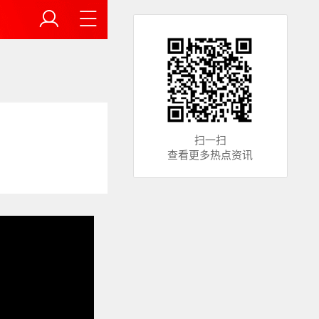
扫一扫
查看更多热点资讯