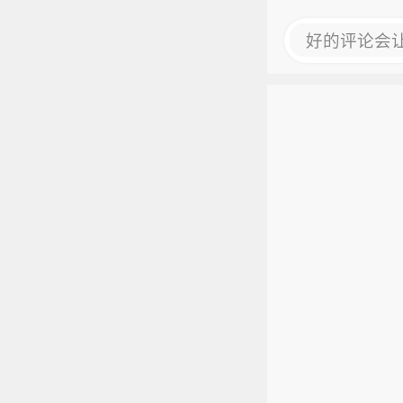
好的评论会