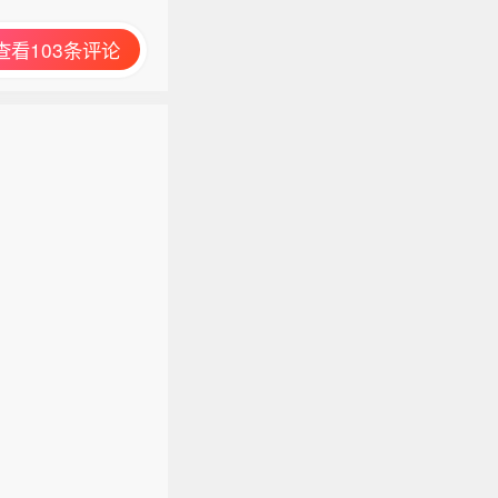
查看103条评论