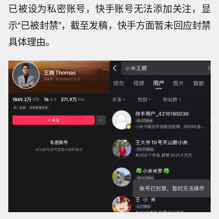
已被设为私密账号，快手账号无法添加关注，显
示“已被封禁”，截至发稿，快手方面暂未回应封禁
具体理由。