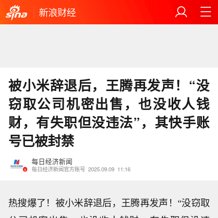
新浪财经
被小米辞退后，王腾再发声！“没
窃取公司机密出售，也没收人钱
财，有失职但没违法”，其快手账
号已被封禁
每日经济新闻
每日经济新闻官方账号
2025.09.09
11:16
热搜爆了！被小米辞退后，王腾再发声！“没窃取