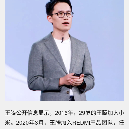
王腾公开信息显示，2016年，29岁的王腾加入小
米。2020年3月，王腾加入REDMI产品团队，任