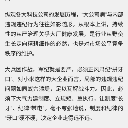
纵观各大科技公司的发展历程，“大公司病”与内部
违规违纪行为往往如影随形。从根本上讲，持续
性的从严治理关乎大厂健康发展，是行业从野蛮
生长走向精耕细作的必然，也是对市场公平竞争
秩序的维护。
大兵团作战，军纪就是要严，必须正风肃纪“拼牙
口”。对小米这样的大企业而言，局部的违规违纪
问题如同蚁穴溃堤，足以瓦解战斗力。因此，必
须下大气力建制度、立规矩、重执行，让制度“长
牙”、纪律“带电”。毫不夸张地说，制度和纪律的
“牙口”硬不硬，决定企业走得远不远。