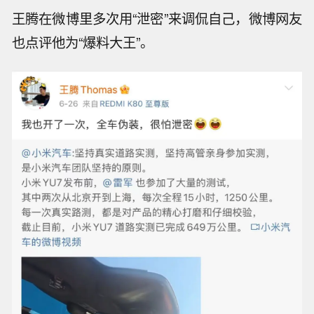
王腾在微博里多次用“泄密”来调侃自己，微博网友
也点评他为“爆料大王”。