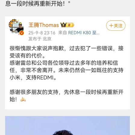
息一段时候再重新开始！”