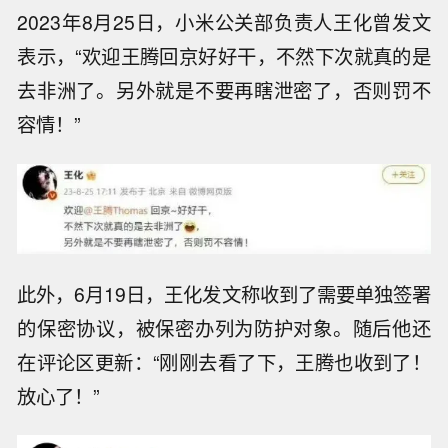
2023年8月25日，小米公关部负责人王化曾发文
表示，“欢迎王腾回京好好干，不然下次就真的是
去非洲了。另外就是不要再瞎泄密了，否则罚不
容情！”
此外，6月19日，王化发文称收到了需要单独签署
的保密协议，被保密办列为防护对象。随后他还
在评论区更新：“刚刚去看了下，王腾也收到了！
放心了！”