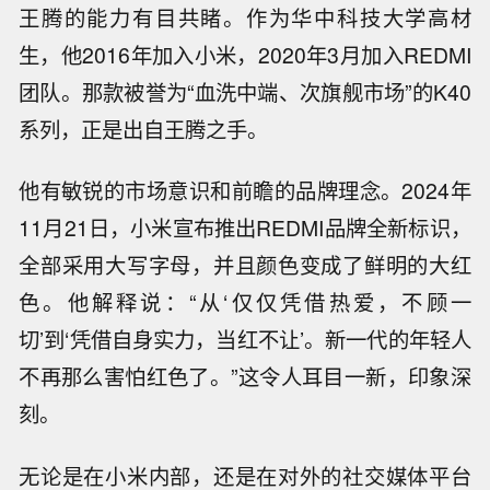
王腾的能力有目共睹。作为华中科技大学高材
生，他2016年加入小米，2020年3月加入REDMI
团队。那款被誉为“血洗中端、次旗舰市场”的K40
系列，正是出自王腾之手。
他有敏锐的市场意识和前瞻的品牌理念。2024年
11月21日，小米宣布推出REDMI品牌全新标识，
全部采用大写字母，并且颜色变成了鲜明的大红
色。他解释说：“从‘仅仅凭借热爱，不顾一
切’到‘凭借自身实力，当红不让’。新一代的年轻人
不再那么害怕红色了。”这令人耳目一新，印象深
刻。
无论是在小米内部，还是在对外的社交媒体平台