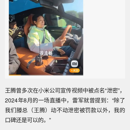
王腾曾多次在小米公司宣传视频中被点名“泄密”，
2024年8月的一场直播中，雷军就曾提到：“除了
我们滕总（王腾）动不动泄密被罚款以外，我的
口碑还是可以的。”