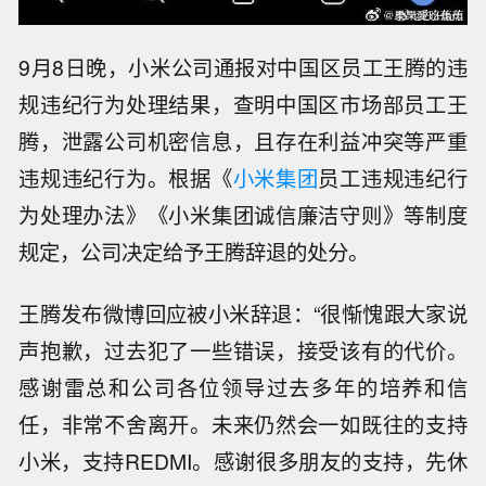
9月8日晚，小米公司通报对中国区员工王腾的违
规违纪行为处理结果，查明中国区市场部员工王
腾，泄露公司机密信息，且存在利益冲突等严重
违规违纪行为。根据《
小米集团
员工违规违纪行
为处理办法》《小米集团诚信廉洁守则》等制度
规定，公司决定给予王腾辞退的处分。
王腾发布微博回应被小米辞退：“很惭愧跟大家说
声抱歉，过去犯了一些错误，接受该有的代价。
感谢雷总和公司各位领导过去多年的培养和信
任，非常不舍离开。未来仍然会一如既往的支持
小米，支持REDMI。感谢很多朋友的支持，先休