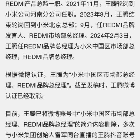
REDMI产品总监一职。2021年11月，王腾轮岗到
小米公司河南分公司任职。2023年8月，王腾结
束轮岗回到小米北京总部；9月，任REDMI品牌
发言人、REDMI市场部总经理。2024年2月3日，
王腾任REDMI品牌总经理为小米中国区市场部总
经理，REDMI品牌总经理。
根据微博认证，王腾为“小米中国区市场部总经
理、REDMI品牌总经理”。截至发稿时，王腾微博
认证已经取消。
目前，王腾已将微博账号中“小米中国区市场部总
经理、REDMI品牌总经理”的简介内容删除，多次
与小米集团创始人雷军同台直播的王腾抖音账号