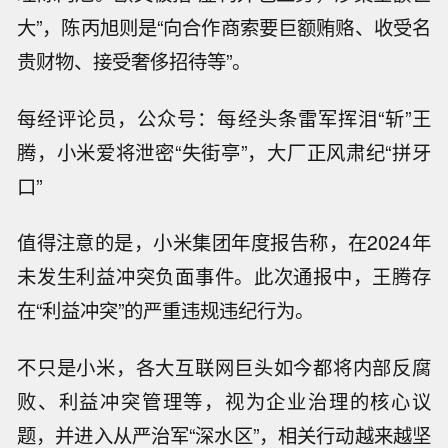
大”，陈丙旭则是“向合作商索要巨额贿赂、收受名
贵财物、接受奢侈招待等”。
每经评论员，公众号：每经头条雷军挥泪“斩”王
腾，小米爱将泄密“失街亭”，大厂正风肃纪“拼牙
口”
值得注意的是，小米集团年度报告称，在2024年
未发生利益冲突负面事件。此次通报中，王腾存
在“利益冲突”的严重违规违纪行为。
不只是小米，各大互联网巨头如今都将内部反腐
败、利益冲突管理等，视为企业治理的核心议
题，并进入从严治军“深水区”，相关行动越来越坚