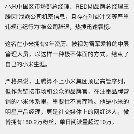
小米中国区市场部总经理、REDMI品牌总经理王
腾因“泄露公司机密信息，且存在利益冲突等严重
违规违纪行为”被公司辞退，热搜迅速霸榜。
这名在小米拥有9年资历、被视为雷军爱将的中层
管理人员，以这样一种极不体面的方式，结束了
自己的小米生涯。
严格来说，王腾算不上小米集团顶层高管序列，
但作为链接市场和公众的品牌官，在注重品牌营
销的小米体系里，重要性不言而喻。他是小米的
明星产品经理，更是社交媒体上的网红达人，微
博拥有180.2万粉丝，单日阅读量超过10万。