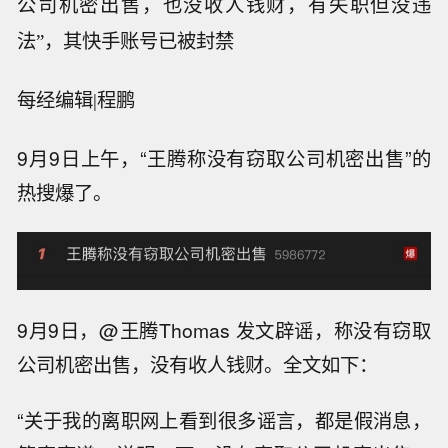
公司机密出售，也没收人钱财，有失职但没违
法”，其快手账号已被封禁
每经编辑|程鹏
9月9日上午，“王腾称没有窃取公司机密出售”的
热搜爆了。
9月9日，@王腾Thomas 发文辟谣，称没有窃取
公司机密出售，没有收人钱财。全文如下：
“关于我的离职网上看到很多谣言，都是假消息，