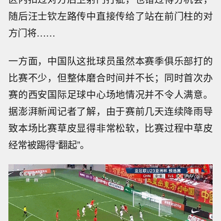
随后汪士钦左路传中直接传给了站在前门柱的对
方门将……
一方面，中国队这批球员虽然本赛季俱乐部打的
比赛不少，但整体磨合时间并不长；同时首次办
赛的西安国际足球中心场地情况并不令人满意。
据澎湃新闻记者了解，由于赛前几天连续降雨导
致本场比赛草皮显得非常松软，比赛过程中草皮
经常被踢得“翻起”。