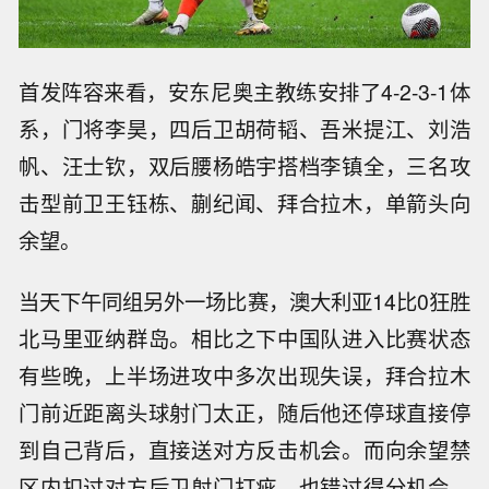
首发阵容来看，安东尼奥主教练安排了4-2-3-1体
系，门将李昊，四后卫胡荷韬、吾米提江、刘浩
帆、汪士钦，双后腰杨皓宇搭档李镇全，三名攻
击型前卫王钰栋、蒯纪闻、拜合拉木，单箭头向
余望。
当天下午同组另外一场比赛，澳大利亚14比0狂胜
北马里亚纳群岛。相比之下中国队进入比赛状态
有些晚，上半场进攻中多次出现失误，拜合拉木
门前近距离头球射门太正，随后他还停球直接停
到自己背后，直接送对方反击机会。而向余望禁
区内扣过对方后卫射门打疵，也错过得分机会，