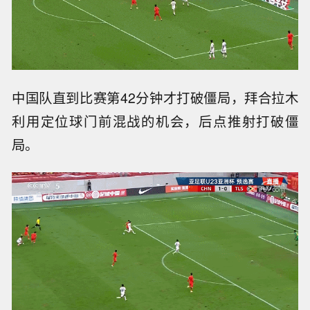
中国队直到比赛第42分钟才打破僵局，拜合拉木
利用定位球门前混战的机会，后点推射打破僵
局。