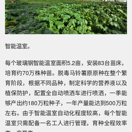
智能温室。
每个玻璃钢智能温室面积5.2亩，安装83台苗床，
培育约70万株种苗。脱毒马铃薯原原种在整个繁
育阶段，根据不同品种，制定科学的营养液以及
植保防护，配置全自动喷洒车进行喷洒，一季能
够产出约180万粒种子，一年产量能达到500万粒
左右。由于智能温室自动化程度较高，每个智能
温室只需配备一名工人进行管理，育种全程效率