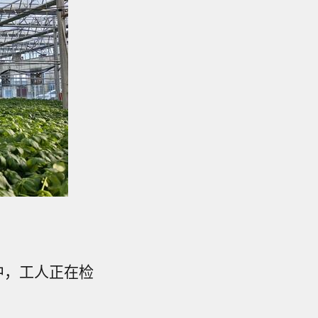
中，工人正在检