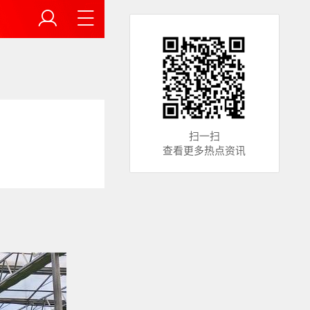
扫一扫
查看更多热点资讯