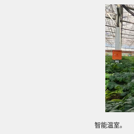
智能温室。